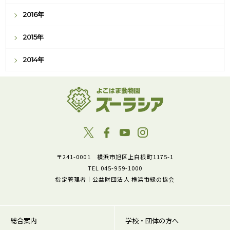
2016年
2015年
2014年
〒241-0001 横浜市旭区上白根町1175-1
TEL 045-959-1000
指定管理者｜公益財団法人 横浜市緑の協会
総合案内
学校・団体の方へ