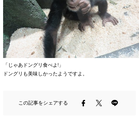
「じゃあドングリ食べよ!」
ドングリも美味しかったようですよ。
この記事をシェアする