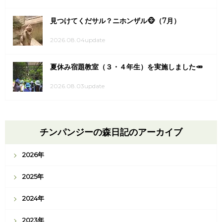
見つけてくだサル？ニホンザル🐵（7月）
2026.08.04update
夏休み宿題教室（３・４年生）を実施しました🥕
2026.08.03update
チンパンジーの森日記のアーカイブ
2026年
2025年
2024年
2023年