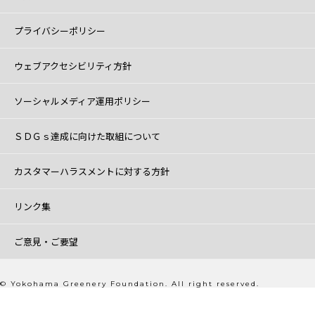
プライバシーポリシー
ウェブアクセシビリティ方針
ソーシャルメディア運用ポリシー
ＳＤＧｓ達成に向けた取組について
カスタマーハラスメントに対する方針
リンク集
ご意見・ご要望
© Yokohama Greenery Foundation. All right reserved.