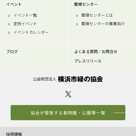
イベント
繁殖センター
イベント一覧
繁殖センターとは
定例イベント
繁殖センターの事業紹介
イベントカレンダー
ブログ
よくある質問／お問合せ
プレスリリース
協会が管理する動物園・公園等一覧
採用情報