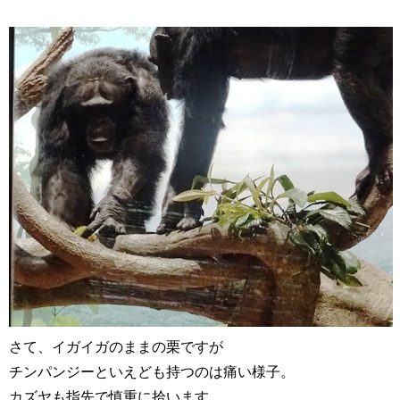
さて、イガイガのままの栗ですが
チンパンジーといえども持つのは痛い様子。
カズヤも指先で慎重に拾います。