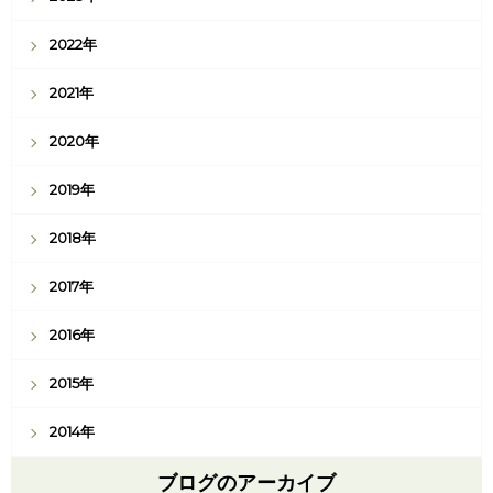
2022年
2021年
2020年
2019年
2018年
2017年
2016年
2015年
2014年
ブログのアーカイブ