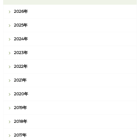
2026年
2025年
2024年
2023年
2022年
2021年
2020年
2019年
2018年
2017年