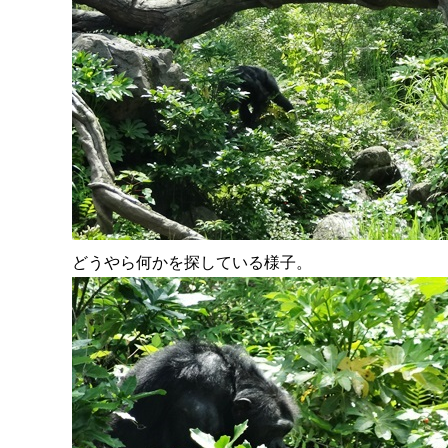
どうやら何かを探している様子。