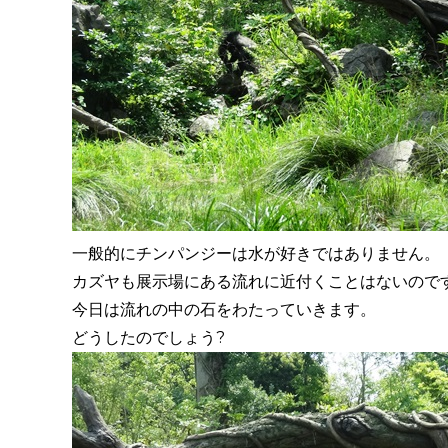
一般的にチンパンジーは水が好きではありません。
カズヤも展示場にある流れに近付くことはないので
今日は流れの中の石をわたっていきます。
どうしたのでしょう?