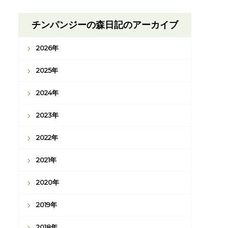
チンパンジーの森日記のアーカイブ
2026年
2025年
2024年
2023年
2022年
2021年
2020年
2019年
2018年