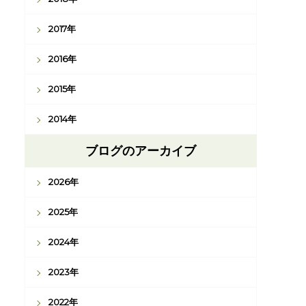
2017年
2016年
2015年
2014年
ブログのアーカイブ
2026年
2025年
2024年
2023年
2022年