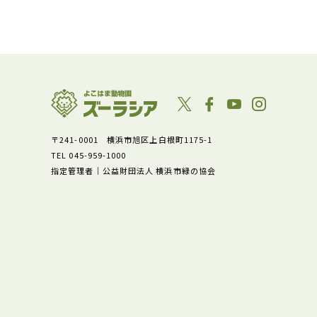
〒241-0001 横浜市旭区上白根町1175-1
TEL 045-959-1000
指定管理者｜公益財団法人 横浜市緑の協会