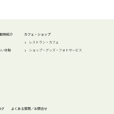
動物紹介
カフェ・ショップ
レストラン・カフェ
あい体験
ショップ・グッズ・フォトサービス
ログ
よくある質問／お問合せ