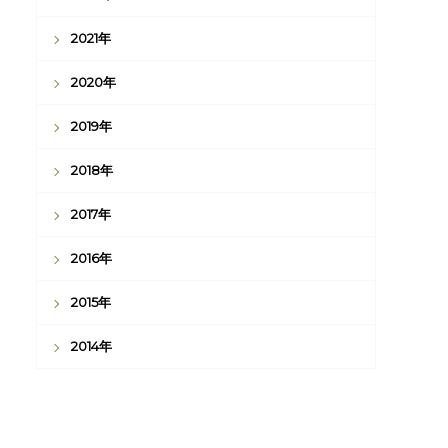
2021年
2020年
2019年
2018年
2017年
2016年
2015年
2014年