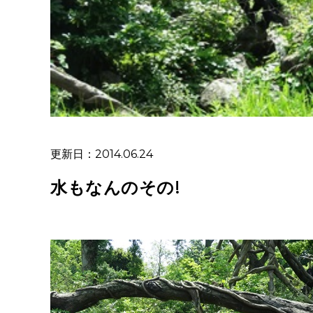
更新日：2014.06.24
水もなんのその!