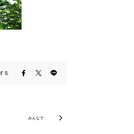
する
みんなで…