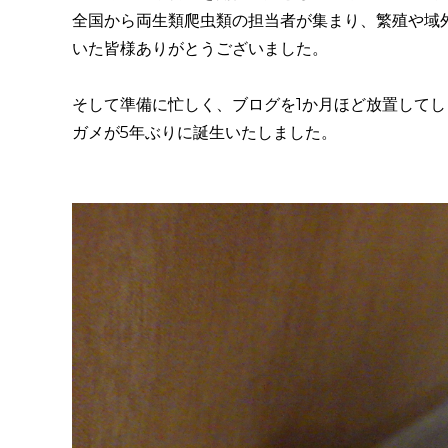
全国から両生類爬虫類の担当者が集まり、繁殖や域
いた皆様ありがとうございました。
そして準備に忙しく、ブログを1か月ほど放置して
ガメが5年ぶりに誕生いたしました。