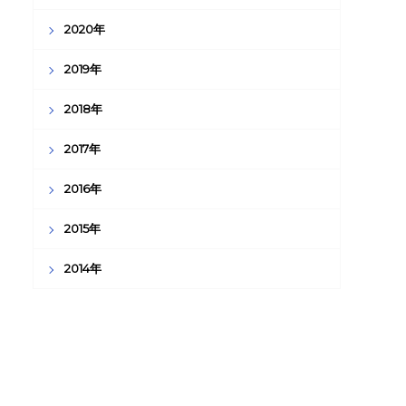
2020年
2019年
2018年
2017年
2016年
2015年
2014年