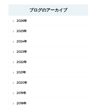
ブログのアーカイブ
2026年
2025年
2024年
2023年
2022年
2021年
2020年
2019年
2018年