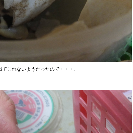
出てこれないようだったので・・・。