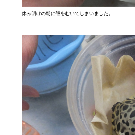
休み明けの朝に殻をむいてしまいました。