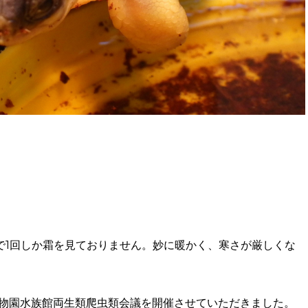
で1回しか霜を見ておりません。妙に暖かく、寒さが厳しくな
動物園水族館両生類爬虫類会議を開催させていただきました。