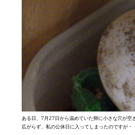
ある日、7月27日から温めていた卵に小さな穴が空
広がらず、私の公休日に入ってしまったのですが・