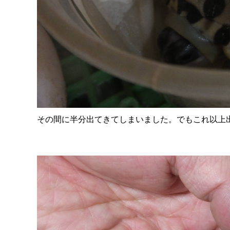
その間に半分出てきてしまいました。でもこれ以上