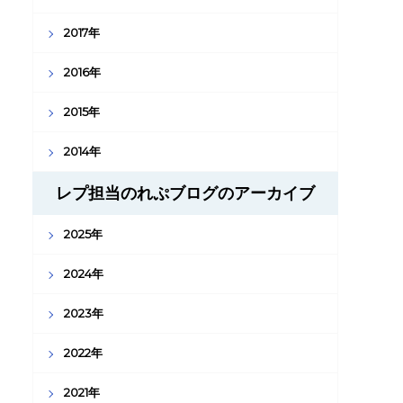
2017年
2016年
2015年
2014年
レプ担当のれぷブログのアーカイブ
2025年
2024年
2023年
2022年
2021年