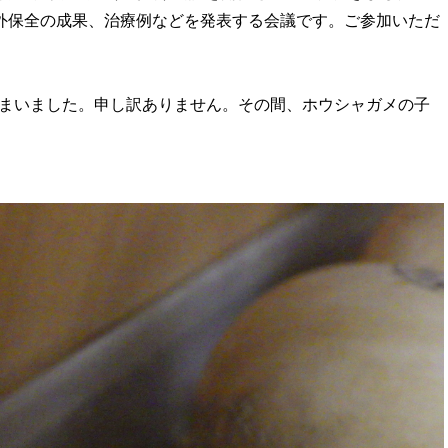
外保全の成果、治療例などを発表する会議です。ご参加いただ
しまいました。申し訳ありません。その間、ホウシャガメの子