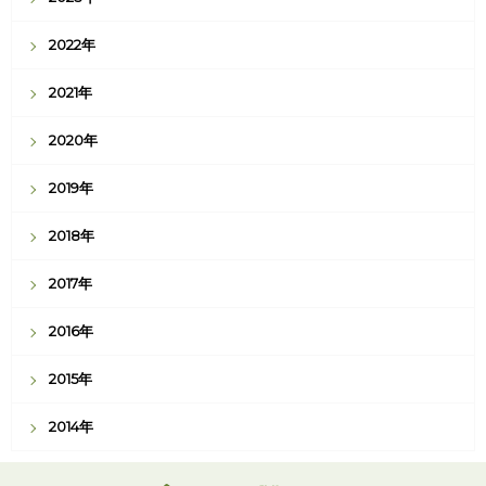
2022年
2021年
2020年
2019年
2018年
2017年
2016年
2015年
2014年