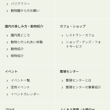
バリアフリー
動物園からのお願い
園内の楽しみ方・動物紹介
カフェ・ショップ
園内見どころ
レストラン・カフェ
動物とのふれあい体験
ショップ・グッズ・フォ
トサービス
動物紹介
植物紹介
イベント
繁殖センター
イベント一覧
繁殖センターとは
定例イベント
繁殖センターの事業紹介
イベントカレンダー
ブログ
よくある質問／お問合せ