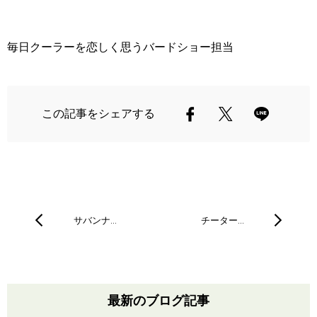
毎日クーラーを恋しく思うバードショー担当
この記事をシェアする
サバンナ…
チーター…
最新のブログ記事