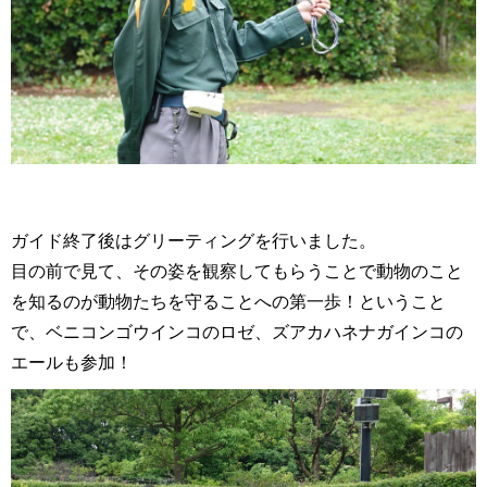
ガイド終了後はグリーティングを行いました。
目の前で見て、その姿を観察してもらうことで動物のこと
を知るのが動物たちを守ることへの第一歩！ということ
で、ベニコンゴウインコのロゼ、ズアカハネナガインコの
エールも参加！