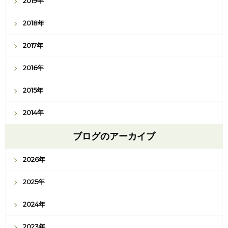
2019年
2018年
2017年
2016年
2015年
2014年
ブログのアーカイブ
2026年
2025年
2024年
2023年