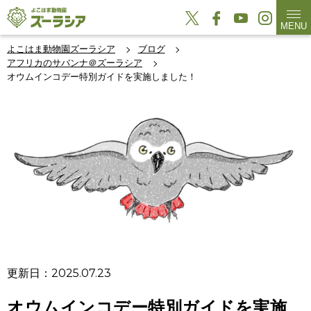
MENU
よこはま動物園ズーラシア
ブログ
アフリカのサバンナ＠ズーラシア
オウムインコデー特別ガイドを実施しました！
更新日：2025.07.23
オウムインコデー特別ガイドを実施