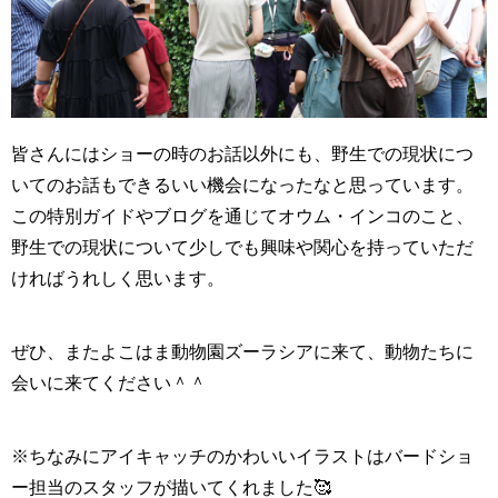
皆さんにはショーの時のお話以外にも、野生での現状につ
いてのお話もできるいい機会になったなと思っています。
この特別ガイドやブログを通じてオウム・インコのこと、
野生での現状について少しでも興味や関心を持っていただ
ければうれしく思います。
ぜひ、またよこはま動物園ズーラシアに来て、動物たちに
会いに来てください＾＾
※ちなみにアイキャッチのかわいいイラストはバードショ
ー担当のスタッフが描いてくれました🥰