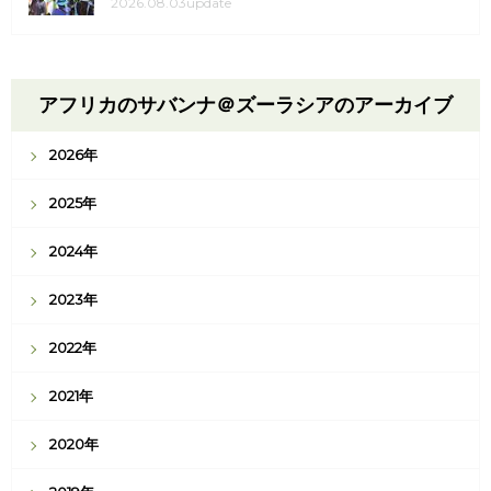
2026.08.03update
アフリカのサバンナ＠ズーラシアのアーカイブ
2026年
2025年
2024年
2023年
2022年
2021年
2020年