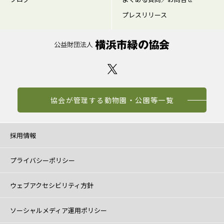
プレスリリース
協会が管理する動物園・公園等一覧
採用情報
プライバシーポリシー
ウェブアクセシビリティ方針
ソーシャルメディア運用ポリシー