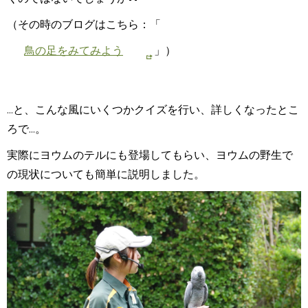
（その時のブログはこちら：「
鳥の足をみてみよう
」
）
...と、こんな風にいくつかクイズを行い、詳しくなったとこ
ろで...。
実際にヨウムのテルにも登場してもらい、ヨウムの野生で
の現状についても簡単に説明しました。