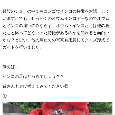
普段のショーの中でもコンゴウインコの特徴をお話しして
います。でも、せっかくのオウムインコデーなのでオウム
とインコの違いのみならず、オウム・インコたちは他の鳥
たちと比べてどういった特徴があるのかを知れると面白い
かな？と思い、他の鳥たちの写真も用意してクイズ形式で
ガイドを行いました。
例えば...。
インコの足はどっちでしょう？？
皆さんもぜひ考えてみてください😊
①