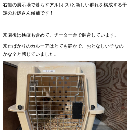
右側の展示場で暮らすアル(オス)と新しい群れを構成する予
定のお嫁さん候補です！
来園後は検疫も含めて、チーター舎で飼育しています。
来たばかりのカルーアはとても静かで、おとなしい子なの
かな？と感じていました。