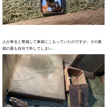
人が来ると警戒して巣箱にこもっていたのですが、その巣
箱の蓋も自分で外してしまい...