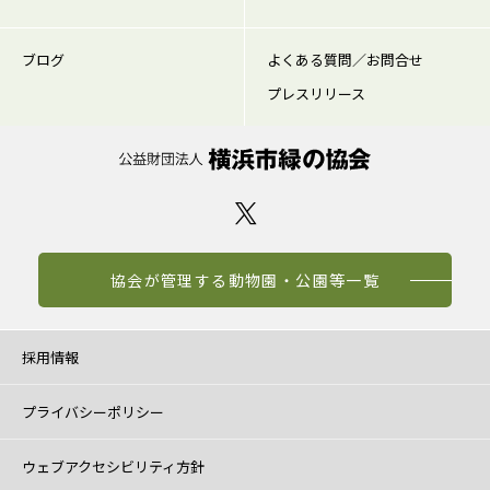
ブログ
よくある質問／お問合せ
プレスリリース
協会が管理する動物園・公園等一覧
採用情報
プライバシーポリシー
ウェブアクセシビリティ方針