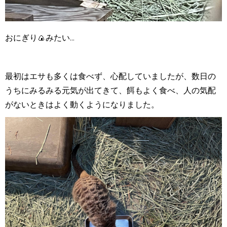
おにぎり🍙みたい...
最初はエサも多くは食べず、心配していましたが、数日の
うちにみるみる元気が出てきて、餌もよく食べ、人の気配
がないときはよく動くようになりました。