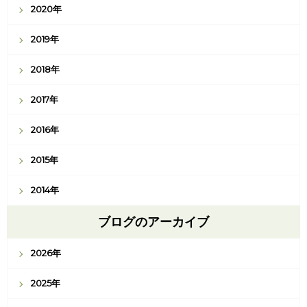
2020年
2019年
2018年
2017年
2016年
2015年
2014年
ブログのアーカイブ
2026年
2025年