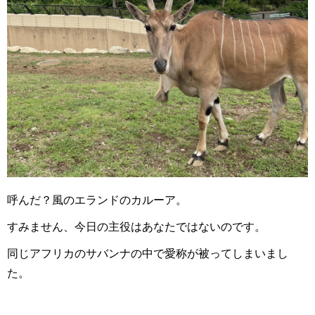
呼んだ？風のエランドのカルーア。
すみません、今日の主役はあなたではないのです。
同じアフリカのサバンナの中で愛称が被ってしまいまし
た。