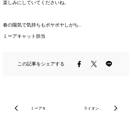
楽しみにしていてくださいね。
春の陽気で気持ちもポヤポヤしがち...
ミーアキャット担当
この記事をシェアする
ミーアキ…
ライオン…