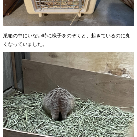
巣箱の中にいない時に様子をのぞくと、起きているのに丸
くなっていました。