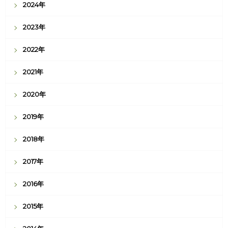
2024年
2023年
2022年
2021年
2020年
2019年
2018年
2017年
2016年
2015年