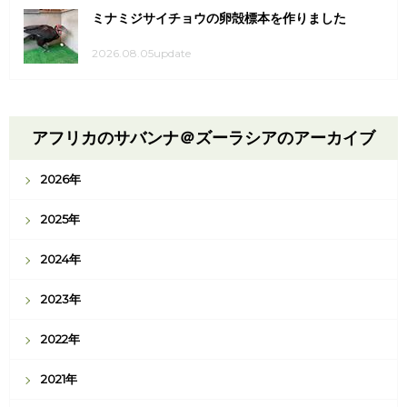
ミナミジサイチョウの卵殻標本を作りました
2026.08.05update
アフリカのサバンナ＠ズーラシアのアーカイブ
2026年
2025年
2024年
2023年
2022年
2021年