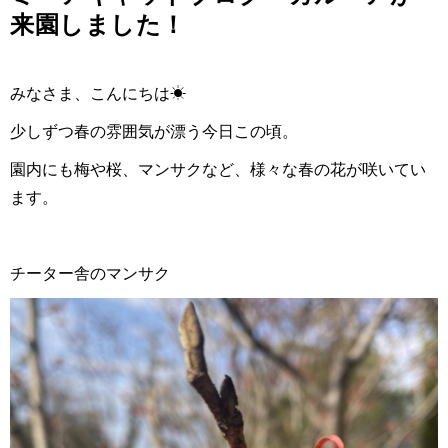
来園しました！
みなさま、こんにちは☀
少しずつ春の雰囲気が漂う今日この頃。
園内にも梅や桜、マンサクなど、様々な春の花が咲いてい
ます。
チーター舎のマンサク