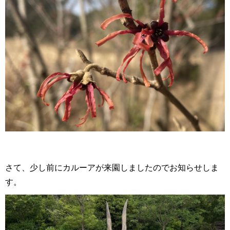
さて、少し前にカルーアが来園しましたのでお知らせしま
す。