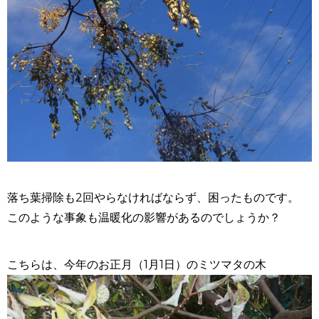
落ち葉掃除も2回やらなければならず、困ったものです。
このような事象も温暖化の影響があるのでしょうか？
こちらは、今年のお正月（1月1日）のミツマタの木