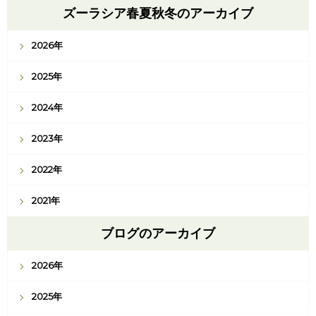
ズーラシア春夏秋冬のアーカイブ
2026年
2025年
2024年
2023年
2022年
2021年
ブログのアーカイブ
2026年
2025年