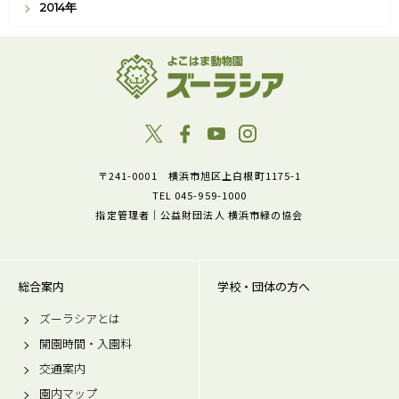
2014年
〒241-0001 横浜市旭区上白根町1175-1
TEL 045-959-1000
指定管理者｜公益財団法人 横浜市緑の協会
総合案内
学校・団体の方へ
ズーラシアとは
開園時間・入園料
交通案内
園内マップ