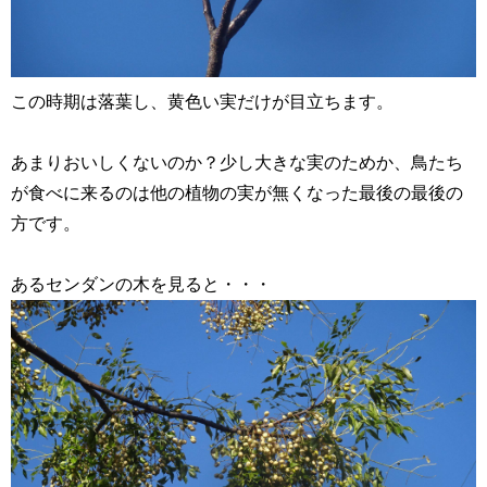
この時期は落葉し、黄色い実だけが目立ちます。
あまりおいしくないのか？少し大きな実のためか、鳥たち
が食べに来るのは他の植物の実が無くなった最後の最後の
方です。
あるセンダンの木を見ると・・・