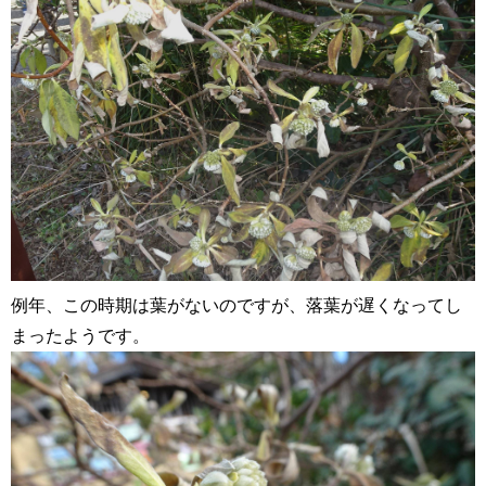
例年、この時期は葉がないのですが、落葉が遅くなってし
まったようです。