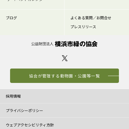
ブログ
よくある質問／お問合せ
プレスリリース
協会が管理する動物園・公園等一覧
採用情報
プライバシーポリシー
ウェブアクセシビリティ方針