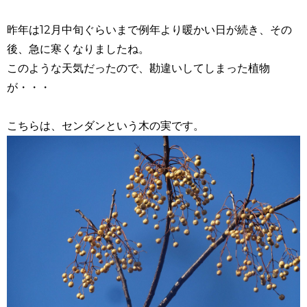
昨年は12月中旬ぐらいまで例年より暖かい日が続き、その
後、急に寒くなりましたね。
このような天気だったので、勘違いしてしまった植物
が・・・
こちらは、センダンという木の実です。