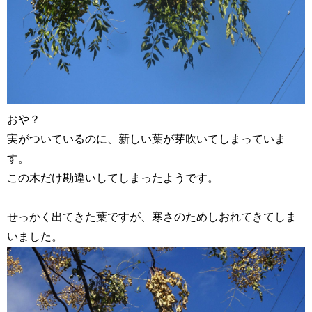
おや？
実がついているのに、新しい葉が芽吹いてしまっていま
す。
この木だけ勘違いしてしまったようです。
せっかく出てきた葉ですが、寒さのためしおれてきてしま
いました。