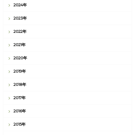
2024年
2023年
2022年
2021年
2020年
2019年
2018年
2017年
2016年
2015年