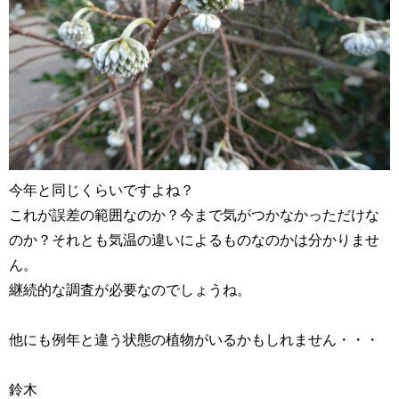
今年と同じくらいですよね？
これが誤差の範囲なのか？今まで気がつかなかっただけな
のか？それとも気温の違いによるものなのかは分かりませ
ん。
継続的な調査が必要なのでしょうね。
他にも例年と違う状態の植物がいるかもしれません・・・
鈴木