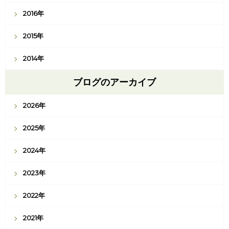
2016年
2015年
2014年
ブログのアーカイブ
2026年
2025年
2024年
2023年
2022年
2021年