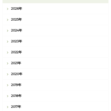
2026年
2025年
2024年
2023年
2022年
2021年
2020年
2019年
2018年
2017年