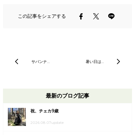
この記事をシェアする
サバンナ…
暑い日は…
最新のブログ記事
祝、チェカ9歳
2026.08.07update