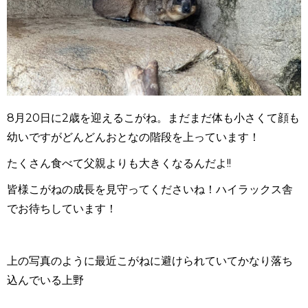
8月20日に2歳を迎えるこがね。まだまだ体も小さくて顔も
幼いですがどんどんおとなの階段を上っています！
たくさん食べて父親よりも大きくなるんだよ!!
皆様こがねの成長を見守ってくださいね！ハイラックス舎
でお待ちしています！
上の写真のように最近こがねに避けられていてかなり落ち
込んでいる上野