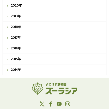
2020年
2019年
2018年
2017年
2016年
2015年
2014年