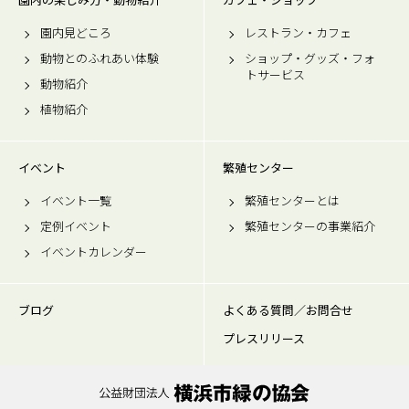
園内見どころ
レストラン・カフェ
動物とのふれあい体験
ショップ・グッズ・フォ
トサービス
動物紹介
植物紹介
イベント
繁殖センター
イベント一覧
繁殖センターとは
定例イベント
繁殖センターの事業紹介
イベントカレンダー
ブログ
よくある質問／お問合せ
プレスリリース