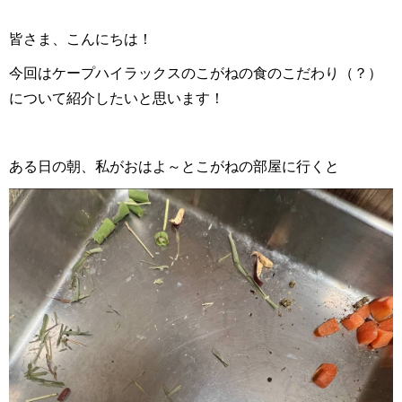
皆さま、こんにちは！
今回はケープハイラックスのこがねの食のこだわり（？）
について紹介したいと思います！
ある日の朝、私がおはよ～とこがねの部屋に行くと