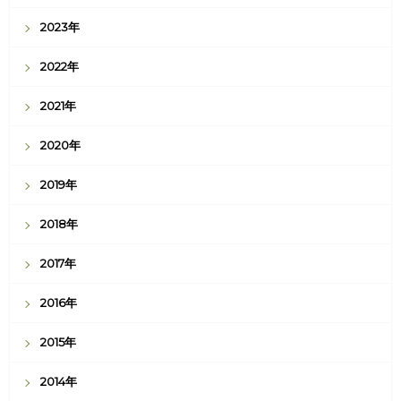
2023年
2022年
2021年
2020年
2019年
2018年
2017年
2016年
2015年
2014年