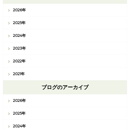
2026年
2025年
2024年
2023年
2022年
2021年
ブログのアーカイブ
2026年
2025年
2024年