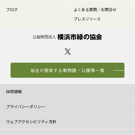
ブログ
よくある質問／お問合せ
プレスリリース
協会が管理する動物園・公園等一覧
採用情報
プライバシーポリシー
ウェブアクセシビリティ方針