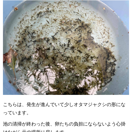
こちらは、発生が進んでいて少しオタマジャクシの形にな
っています。
池の清掃が終わった後、卵たちの負担にならないよう心掛