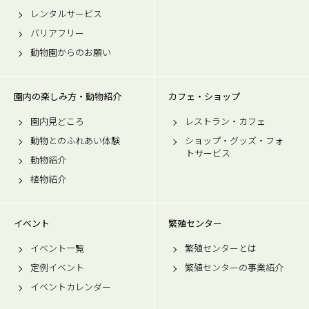
レンタルサービス
バリアフリー
動物園からのお願い
園内の楽しみ方・動物紹介
カフェ・ショップ
園内見どころ
レストラン・カフェ
動物とのふれあい体験
ショップ・グッズ・フォ
トサービス
動物紹介
植物紹介
イベント
繁殖センター
イベント一覧
繁殖センターとは
定例イベント
繁殖センターの事業紹介
イベントカレンダー