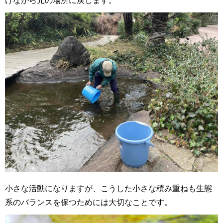
けながら元の場所に戻します。
小さな活動になりますが、こうした小さな積み重ねも生態
系のバランスを保つためには大切なことです。