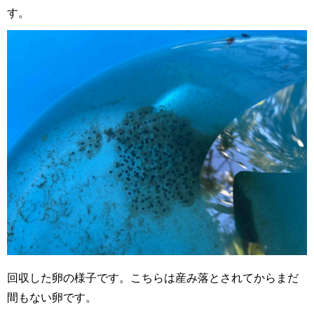
す。
回収した卵の様子です。こちらは産み落とされてからまだ
間もない卵です。