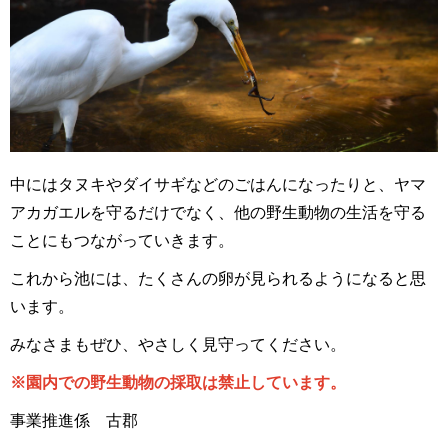
中にはタヌキやダイサギなどのごはんになったりと、ヤマ
アカガエルを守るだけでなく、他の野生動物の生活を守る
ことにもつながっていきます。
これから池には、たくさんの卵が見られるようになると思
います。
みなさまもぜひ、やさしく見守ってください。
※園内での野生動物の採取は禁止しています。
事業推進係 古郡