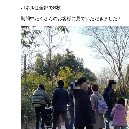
パネルは全部で8枚！
期間中たくさんのお客様に見ていただきました！