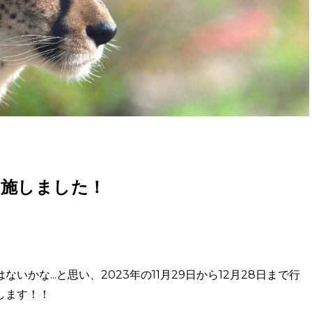
実施しました！
な...と思い、2023年の11月29日から12月28日まで行
します！！