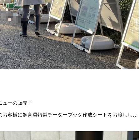
ニューの販売！
のお客様に飼育員特製チーターブック作成シートをお渡ししま