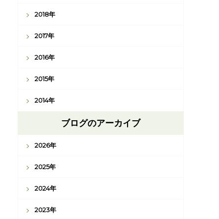
2018年
2017年
2016年
2015年
2014年
ブログのアーカイブ
2026年
2025年
2024年
2023年