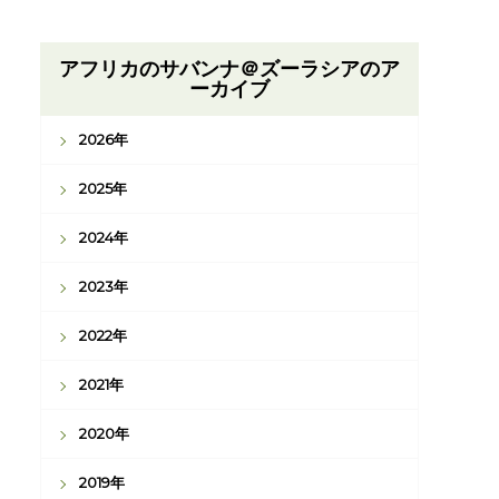
アフリカのサバンナ＠ズーラシアのア
ーカイブ
2026年
2025年
2024年
2023年
2022年
2021年
2020年
2019年