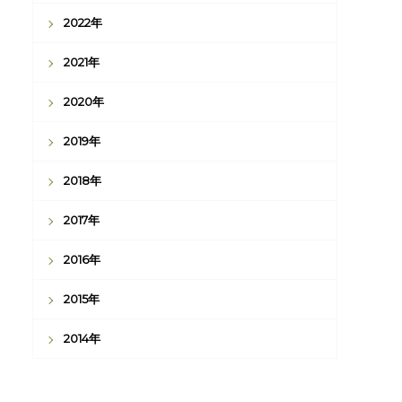
2022年
2021年
2020年
2019年
2018年
2017年
2016年
2015年
2014年