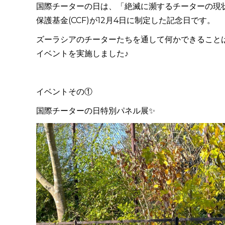
国際チーターの日は、「絶滅に瀕するチーターの現
保護基金(CCF)が12月4日に制定した記念日です。
ズーラシアのチーターたちを通して何かできることはない
イベントを実施しました♪
イベントその①
国際チーターの日特別パネル展✨