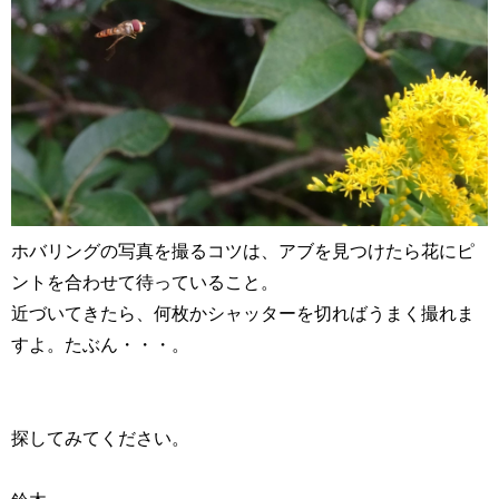
ホバリングの写真を撮るコツは、アブを見つけたら花にピ
ントを合わせて待っていること。
近づいてきたら、何枚かシャッターを切ればうまく撮れま
すよ。たぶん・・・。
探してみてください。