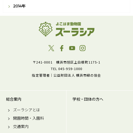
2014年
〒241-0001 横浜市旭区上白根町1175-1
TEL 045-959-1000
指定管理者｜公益財団法人 横浜市緑の協会
総合案内
学校・団体の方へ
ズーラシアとは
開園時間・入園料
交通案内