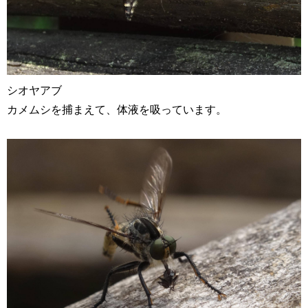
シオヤアブ
カメムシを捕まえて、体液を吸っています。