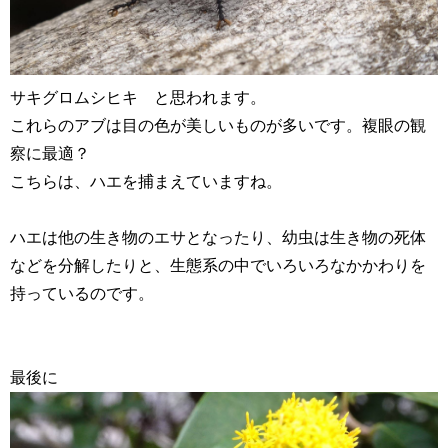
サキグロムシヒキ と思われます。
これらのアブは目の色が美しいものが多いです。複眼の観
察に最適？
こちらは、ハエを捕まえていますね。
ハエは他の生き物のエサとなったり、幼虫は生き物の死体
などを分解したりと、生態系の中でいろいろなかかわりを
持っているのです。
最後に