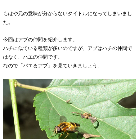
もはや元の意味が分からないタイトルになってしまいまし
た。
今回はアブの仲間を紹介します。
ハチに似ている種類が多いのですが、アブはハチの仲間で
はなく、ハエの仲間です。
なので「バエるアブ」を見ていきましょう。