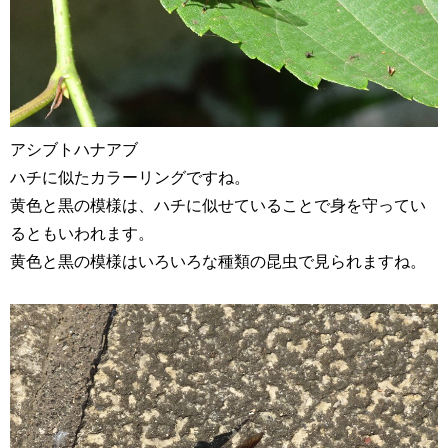
アシブトハナアブ
ハチに似たカラーリングですね。
黄色と黒の模様は、ハチに似せていることで身を守ってい
るともいわれます。
黄色と黒の模様はいろいろな種類の昆虫で見られますね。