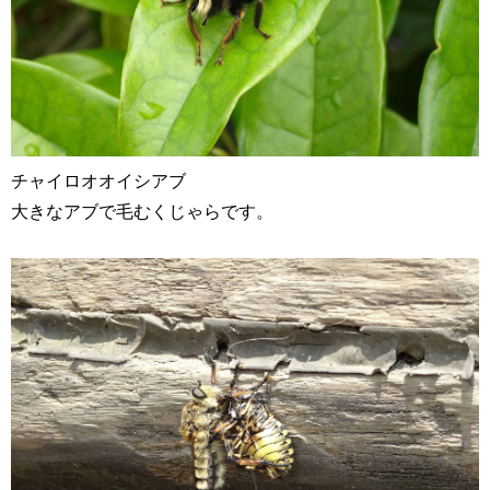
チャイロオオイシアブ
大きなアブで毛むくじゃらです。