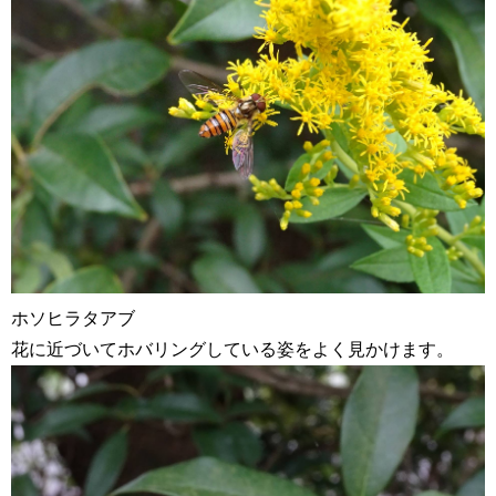
ホソヒラタアブ
花に近づいてホバリングしている姿をよく見かけます。