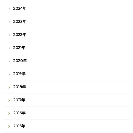
2024年
2023年
2022年
2021年
2020年
2019年
2018年
2017年
2016年
2015年