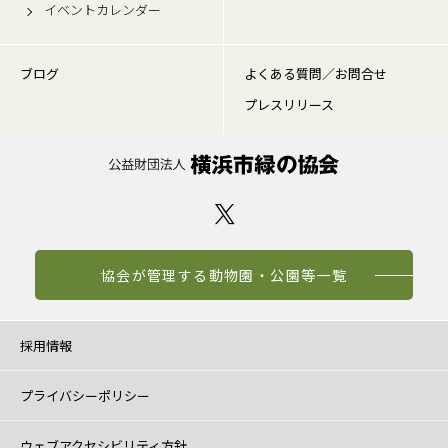
イベントカレンダー
ブログ
よくある質問／お問合せ
プレスリリース
協会が管理する動物園・公園等一覧
採用情報
プライバシーポリシー
ウェブアクセシビリティ方針