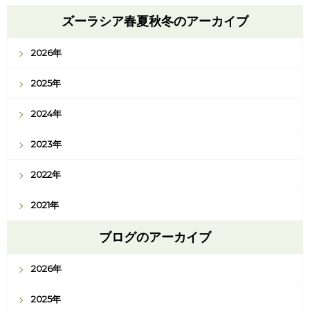
ズーラシア春夏秋冬のアーカイブ
2026年
2025年
2024年
2023年
2022年
2021年
ブログのアーカイブ
2026年
2025年