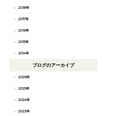
2018年
2017年
2016年
2015年
2014年
ブログのアーカイブ
2026年
2025年
2024年
2023年