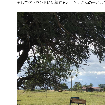
そしてグラウンドに到着すると、たくさんの子ども