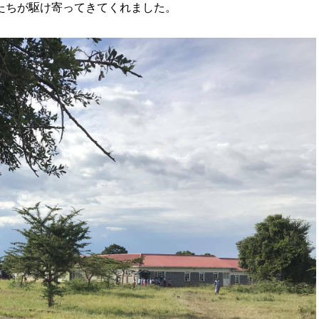
たちが駆け寄ってきてくれました。