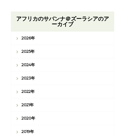
アフリカのサバンナ＠ズーラシアのア
ーカイブ
2026年
2025年
2024年
2023年
2022年
2021年
2020年
2019年