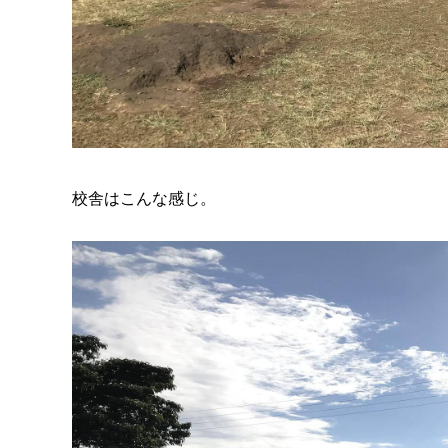
校舎はこんな感じ。