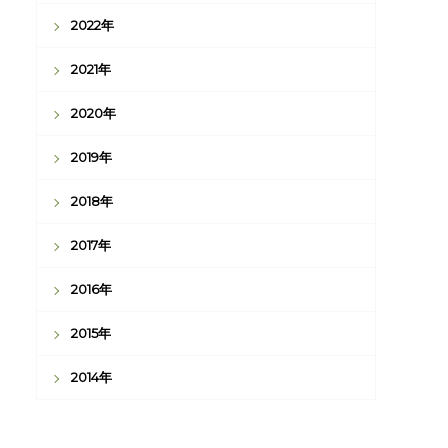
2022年
2021年
2020年
2019年
2018年
2017年
2016年
2015年
2014年