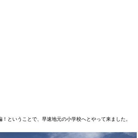
編！ということで、早速地元の小学校へとやって来ました。