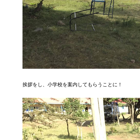
挨拶をし、小学校を案内してもらうことに！