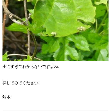
小さすぎてわからないですよね。
探してみてください
鈴木