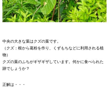
中央の大きな葉はクズの葉です。
（クズ：根から葛粉を作り、くずもちなどに利用される植
物）
クズの葉のふちがギザギザしています。何かに食べられた
跡でしょうか？
正解は・・・