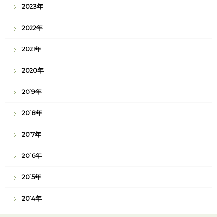
2023年
2022年
2021年
2020年
2019年
2018年
2017年
2016年
2015年
2014年