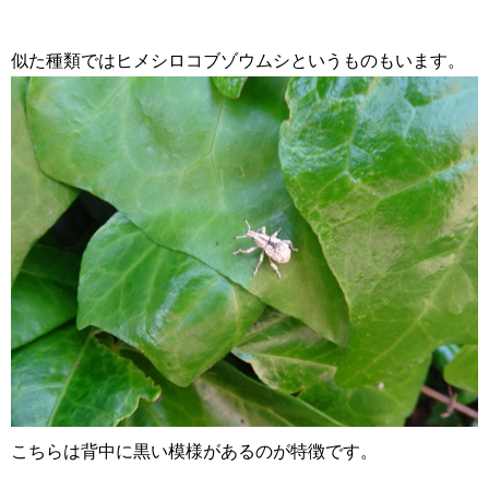
似た種類ではヒメシロコブゾウムシというものもいます。
こちらは背中に黒い模様があるのが特徴です。