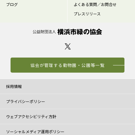
ブログ
よくある質問／お問合せ
プレスリリース
協会が管理する動物園・公園等一覧
採用情報
プライバシーポリシー
ウェブアクセシビリティ方針
ソーシャルメディア運用ポリシー