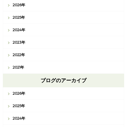
2026年
2025年
2024年
2023年
2022年
2021年
ブログのアーカイブ
2026年
2025年
2024年