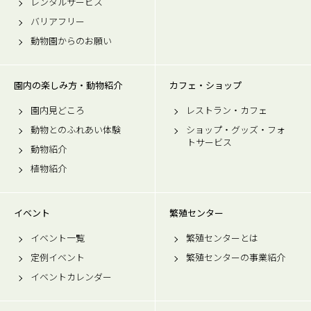
レンタルサービス
バリアフリー
動物園からのお願い
園内の楽しみ方・動物紹介
カフェ・ショップ
園内見どころ
レストラン・カフェ
動物とのふれあい体験
ショップ・グッズ・フォ
トサービス
動物紹介
植物紹介
イベント
繁殖センター
イベント一覧
繁殖センターとは
定例イベント
繁殖センターの事業紹介
イベントカレンダー