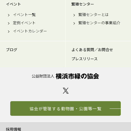
イベント
繁殖センター
イベント一覧
繁殖センターとは
定例イベント
繁殖センターの事業紹介
イベントカレンダー
ブログ
よくある質問／お問合せ
プレスリリース
協会が管理する動物園・公園等一覧
採用情報