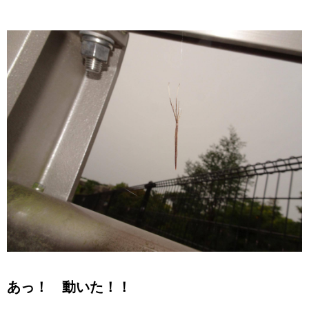
あっ！ 動いた！！