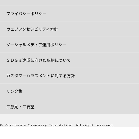
プライバシーポリシー
ウェブアクセシビリティ方針
ソーシャルメディア運用ポリシー
ＳＤＧｓ達成に向けた取組について
カスタマーハラスメントに対する方針
リンク集
ご意見・ご要望
© Yokohama Greenery Foundation. All right reserved.