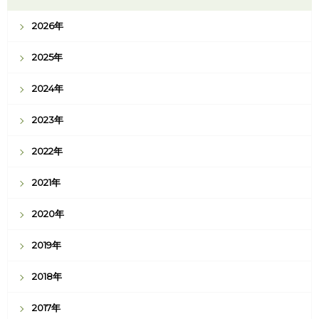
2026年
2025年
2024年
2023年
2022年
2021年
2020年
2019年
2018年
2017年