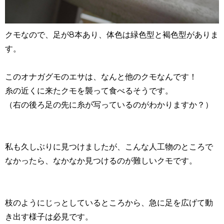
クモなので、足が8本あり、体色は緑色型と褐色型がありま
す。
このオナガグモのエサは、なんと他のクモなんです！
糸の近くに来たクモを襲って食べるそうです。
（右の後ろ足の先に糸が写っているのがわかりますか？）
私も久しぶりに見つけましたが、こんな人工物のところで
なかったら、なかなか見つけるのが難しいクモです。
枝のようにじっとしているところから、急に足を広げて動
き出す様子は必見です。