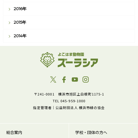
2016年
2015年
2014年
〒241-0001 横浜市旭区上白根町1175-1
TEL 045-959-1000
指定管理者｜公益財団法人 横浜市緑の協会
総合案内
学校・団体の方へ