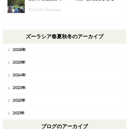
2026.08.03update
ズーラシア春夏秋冬のアーカイブ
2026年
2025年
2024年
2023年
2022年
2021年
ブログのアーカイブ