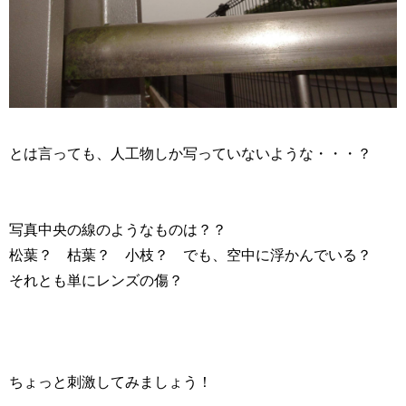
とは言っても、人工物しか写っていないような・・・？
写真中央の線のようなものは？？
松葉？ 枯葉？ 小枝？ でも、空中に浮かんでいる？
それとも単にレンズの傷？
ちょっと刺激してみましょう！