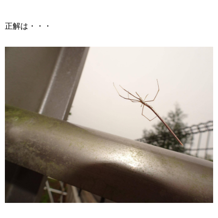
正解は・・・