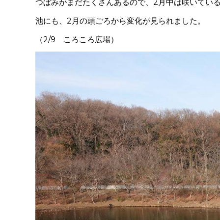
つぼみがまだたくさんあるので、2月中は咲いてい
池にも、2月の頭ごろから変化が見られました。
（2/9 ころころ広場）