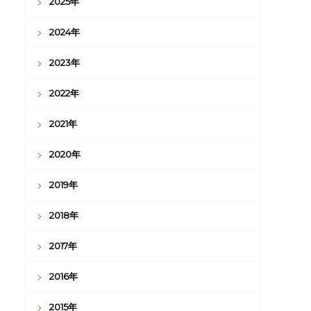
2025年
2024年
2023年
2022年
2021年
2020年
2019年
2018年
2017年
2016年
2015年