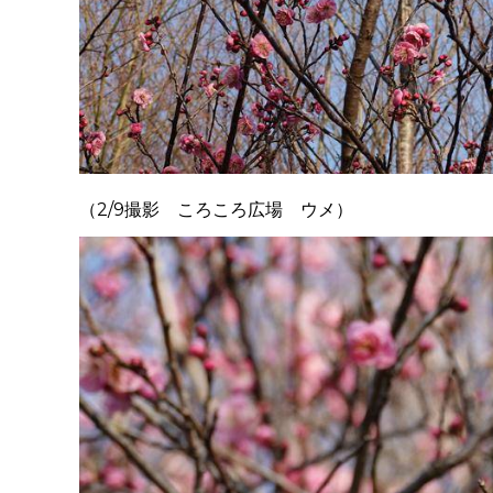
（2/9撮影 ころころ広場 ウメ）