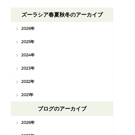
ズーラシア春夏秋冬のアーカイブ
2026年
2025年
2024年
2023年
2022年
2021年
ブログのアーカイブ
2026年