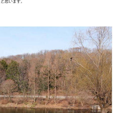
ると思います。