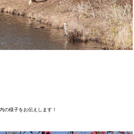
内の様子をお伝えします！