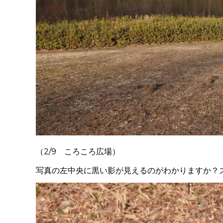
（2/9 ころころ広場）
写真の左中央に黒い影が見えるのがわかりますか？ズー