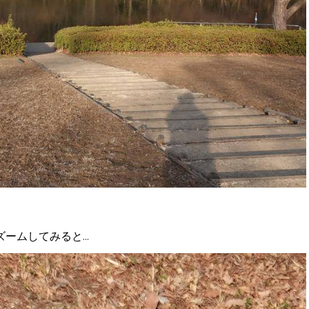
ムしてみると...