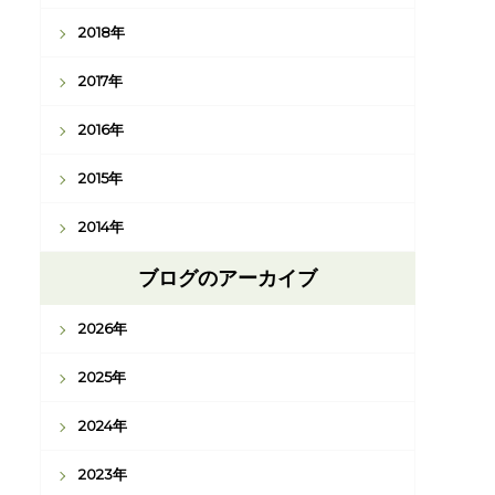
2018年
2017年
2016年
2015年
2014年
ブログのアーカイブ
2026年
2025年
2024年
2023年