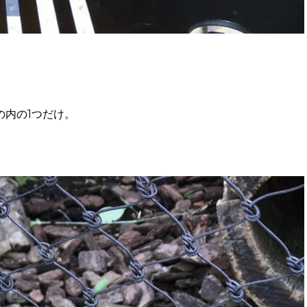
の内の1つだけ。