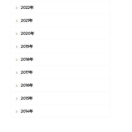
2022年
2021年
2020年
2019年
2018年
2017年
2016年
2015年
2014年