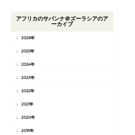
アフリカのサバンナ＠ズーラシアのア
ーカイブ
2026年
2025年
2024年
2023年
2022年
2021年
2020年
2019年