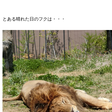
とある晴れた日のフクは・・・