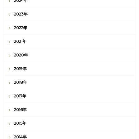
2024年
2023年
2022年
2021年
2020年
2019年
2018年
2017年
2016年
2015年
2014年