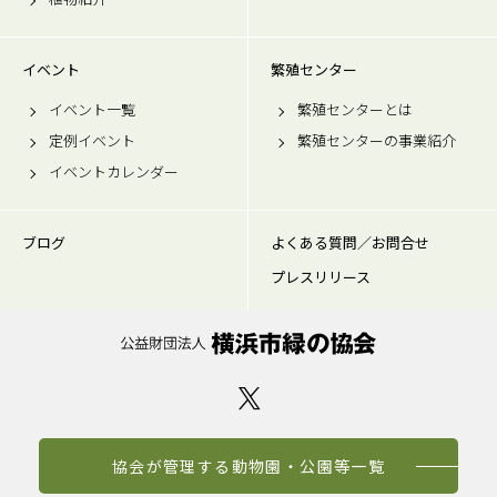
イベント
繁殖センター
イベント一覧
繁殖センターとは
定例イベント
繁殖センターの事業紹介
イベントカレンダー
ブログ
よくある質問／お問合せ
プレスリリース
協会が管理する動物園・公園等一覧