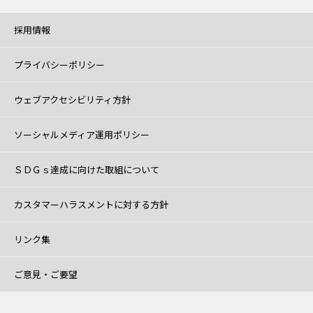
採用情報
プライバシーポリシー
ウェブアクセシビリティ方針
ソーシャルメディア運用ポリシー
ＳＤＧｓ達成に向けた取組について
カスタマーハラスメントに対する方針
リンク集
ご意見・ご要望