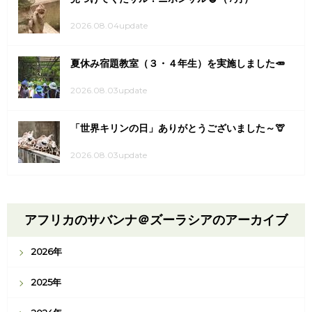
2026.08.04update
夏休み宿題教室（３・４年生）を実施しました🥕
2026.08.03update
「世界キリンの日」ありがとうございました～🦒
2026.08.03update
アフリカのサバンナ＠ズーラシアのアーカイブ
2026年
2025年