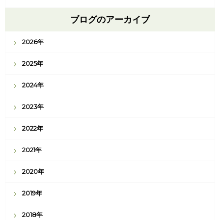
ブログのアーカイブ
2026年
2025年
2024年
2023年
2022年
2021年
2020年
2019年
2018年