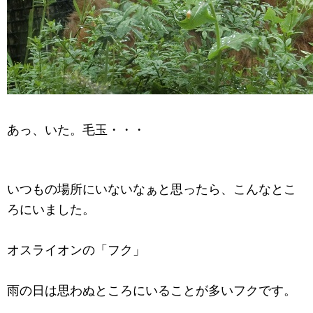
あっ、いた。毛玉・・・
いつもの場所にいないなぁと思ったら、こんなとこ
ろにいました。
オスライオンの「フク」
雨の日は思わぬところにいることが多いフクです。