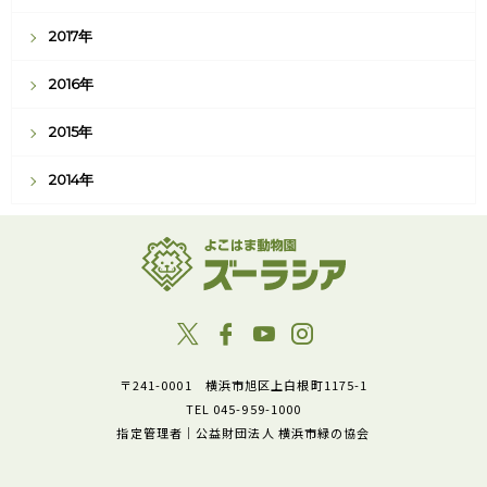
2017年
2016年
2015年
2014年
〒241-0001 横浜市旭区上白根町1175-1
TEL 045-959-1000
指定管理者｜公益財団法人 横浜市緑の協会