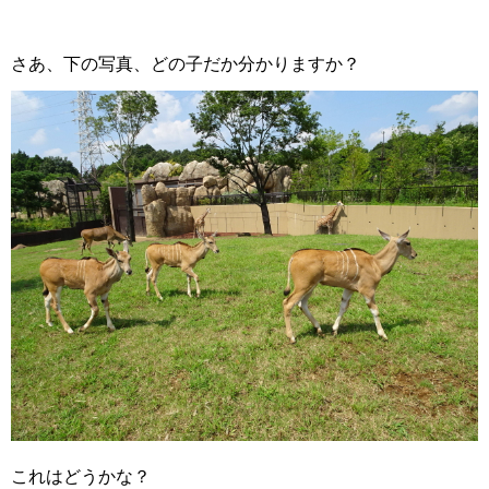
さあ、下の写真、どの子だか分かりますか？
これはどうかな？