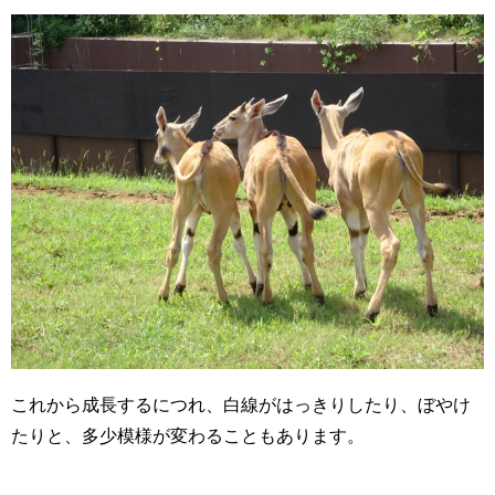
これから成長するにつれ、白線がはっきりしたり、ぼやけ
たりと、多少模様が変わることもあります。