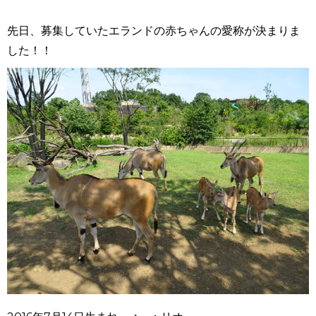
先日、募集していたエランドの赤ちゃんの愛称が決まりま
した！！