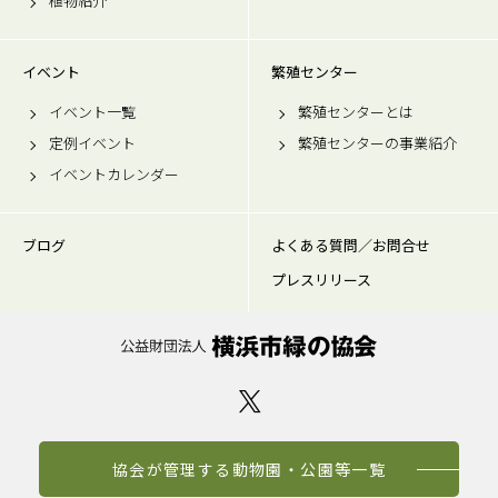
植物紹介
イベント
繁殖センター
イベント一覧
繁殖センターとは
定例イベント
繁殖センターの事業紹介
イベントカレンダー
ブログ
よくある質問／お問合せ
プレスリリース
協会が管理する動物園・公園等一覧