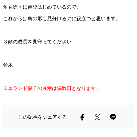
角も徐々に伸びはじめているので、
これからは角の形も見分けるのに役立つと思います。
３頭の成長を見守ってください！
鈴木
※エランド親子の展示は偶数日となります。
この記事をシェアする