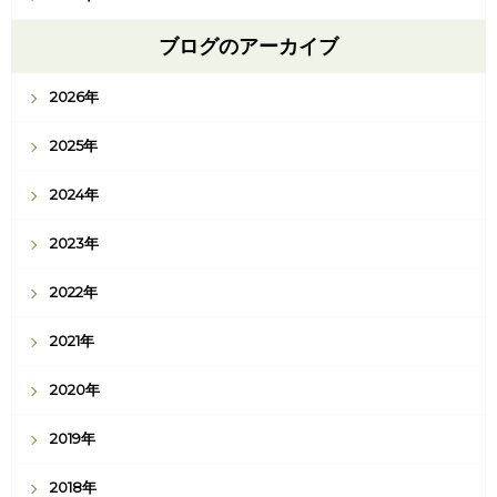
ブログのアーカイブ
2026年
2025年
2024年
2023年
2022年
2021年
2020年
2019年
2018年