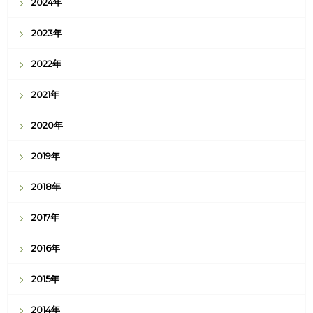
2024年
2023年
2022年
2021年
2020年
2019年
2018年
2017年
2016年
2015年
2014年