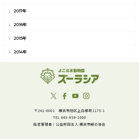
2017年
2016年
2015年
2014年
〒241-0001 横浜市旭区上白根町1175-1
TEL 045-959-1000
指定管理者｜公益財団法人 横浜市緑の協会