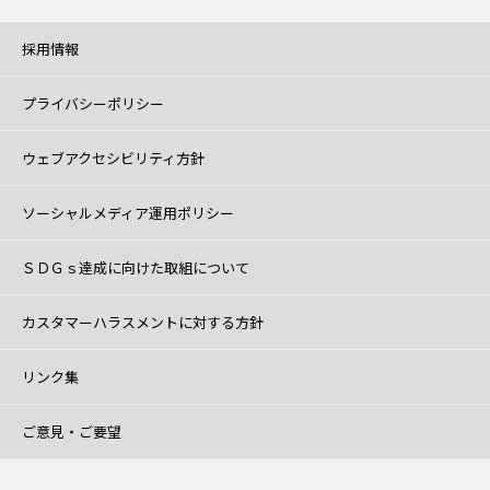
採用情報
プライバシーポリシー
ウェブアクセシビリティ方針
ソーシャルメディア運用ポリシー
ＳＤＧｓ達成に向けた取組について
カスタマーハラスメントに対する方針
リンク集
ご意見・ご要望