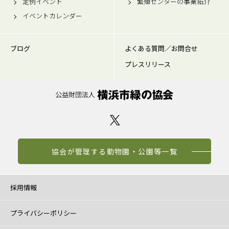
定例イベント
繁殖センターの事業紹介
イベントカレンダー
ブログ
よくある質問／お問合せ
プレスリリース
協会が管理する動物園・公園等一覧
採用情報
プライバシーポリシー