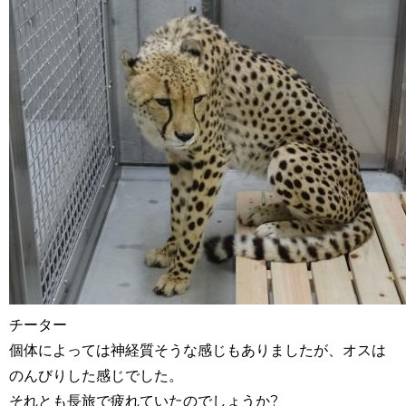
チーター
個体によっては神経質そうな感じもありましたが、オスは
のんびりした感じでした。
それとも長旅で疲れていたのでしょうか?