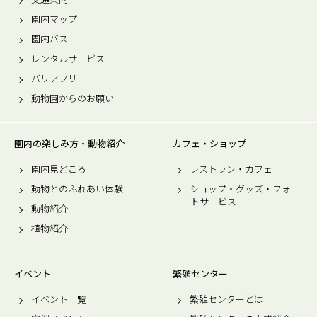
園内マップ
園内バス
レンタルサービス
バリアフリー
動物園からのお願い
園内の楽しみ方・動物紹介
カフェ・ショップ
園内見どころ
レストラン・カフェ
動物とのふれあい体験
ショップ・グッズ・フォ
トサービス
動物紹介
植物紹介
イベント
繁殖センター
イベント一覧
繁殖センターとは