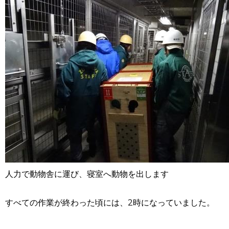
人力で動物舎に運び、寝室へ動物を出します
すべての作業が終わった頃には、2時になっていました。