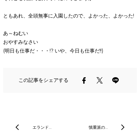
ともあれ、全頭無事に入園したので、よかった、よかった!
あ～ねむい
おやすみなさい
(明日も仕事だ・・・!? いや、今日も仕事だ!!)
この記事をシェアする
エランド…
慎重派の…