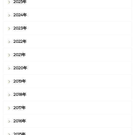
2025年
2024年
2023年
2022年
2021年
2020年
2019年
2018年
2017年
2016年
2015年