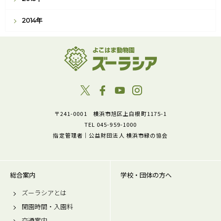
2014年
〒241-0001 横浜市旭区上白根町1175-1
TEL 045-959-1000
指定管理者｜公益財団法人 横浜市緑の協会
総合案内
学校・団体の方へ
ズーラシアとは
開園時間・入園料
交通案内