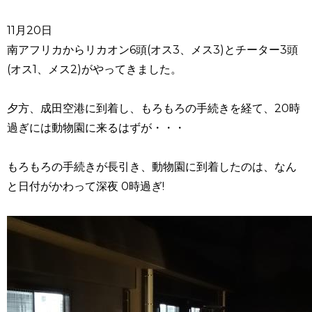
11月20日
南アフリカからリカオン6頭(オス3、メス3)とチーター3頭
(オス1、メス2)がやってきました。
夕方、成田空港に到着し、もろもろの手続きを経て、20時
過ぎには動物園に来るはずが・・・
もろもろの手続きが長引き、動物園に到着したのは、なん
と日付がかわって深夜 0時過ぎ!