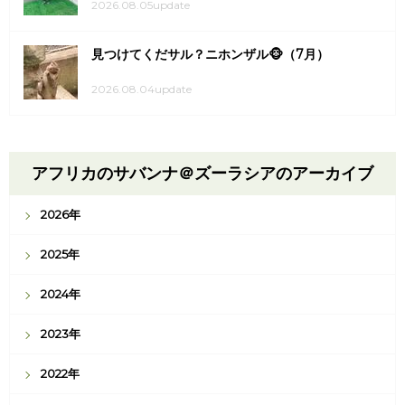
2026.08.05update
見つけてくだサル？ニホンザル🐵（7月）
2026.08.04update
アフリカのサバンナ＠ズーラシアのアーカイブ
2026年
2025年
2024年
2023年
2022年