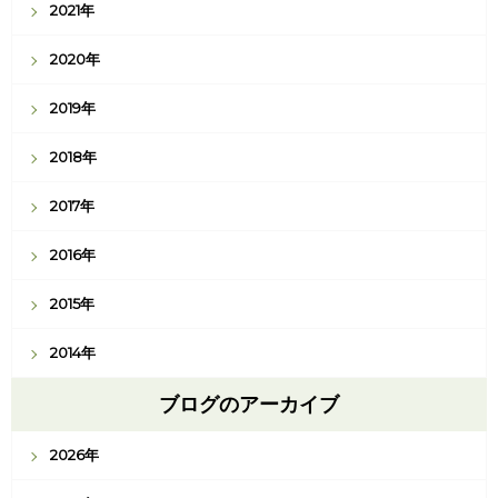
2021年
2020年
2019年
2018年
2017年
2016年
2015年
2014年
ブログのアーカイブ
2026年