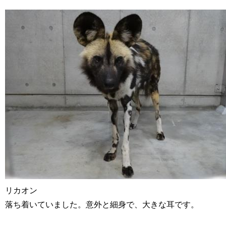
リカオン
落ち着いていました。意外と細身で、大きな耳です。