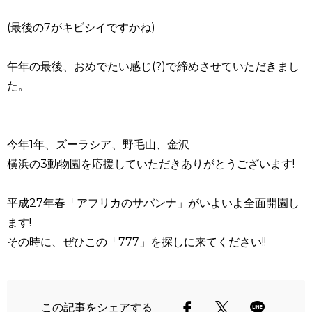
(最後の7がキビシイですかね)
午年の最後、おめでたい感じ(?)で締めさせていただきまし
た。
今年1年、ズーラシア、野毛山、金沢
横浜の3動物園を応援していただきありがとうございます!
平成27年春「アフリカのサバンナ」がいよいよ全面開園し
ます!
その時に、ぜひこの「777」を探しに来てください!!
この記事をシェアする