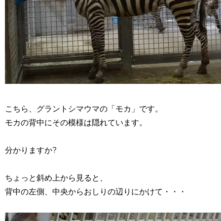
こちら、グラントシマウマの「モカ」です。
モカの背中にその模様は隠れています。
分かりますか?
ちょっと斜め上から見ると、
背中の左側、中央からおしりの辺りにかけて・・・