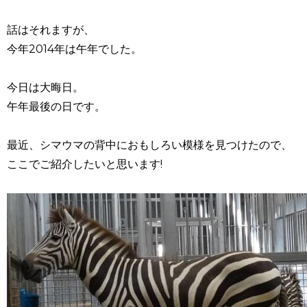
話はそれますが、
今年2014年は午年でした。
今日は大晦日。
午年最後の日です。
最近、シマウマの背中におもしろい模様を見つけたので、
ここでご紹介したいと思います!