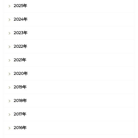
2025年
2024年
2023年
2022年
2021年
2020年
2019年
2018年
2017年
2016年