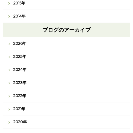
2015年
2014年
ブログのアーカイブ
2026年
2025年
2024年
2023年
2022年
2021年
2020年