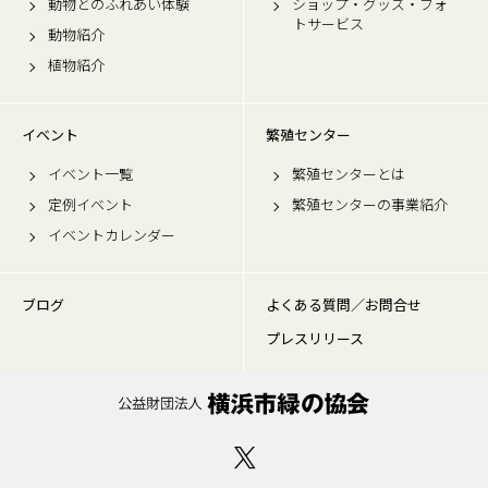
動物とのふれあい体験
ショップ・グッズ・フォ
トサービス
動物紹介
植物紹介
イベント
繁殖センター
イベント一覧
繁殖センターとは
定例イベント
繁殖センターの事業紹介
イベントカレンダー
ブログ
よくある質問／お問合せ
プレスリリース