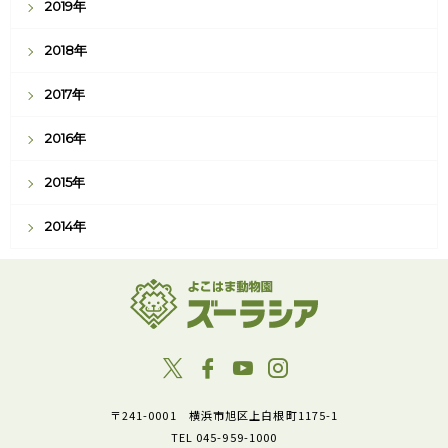
2019年
2018年
2017年
2016年
2015年
2014年
〒241-0001 横浜市旭区上白根町1175-1
TEL 045-959-1000