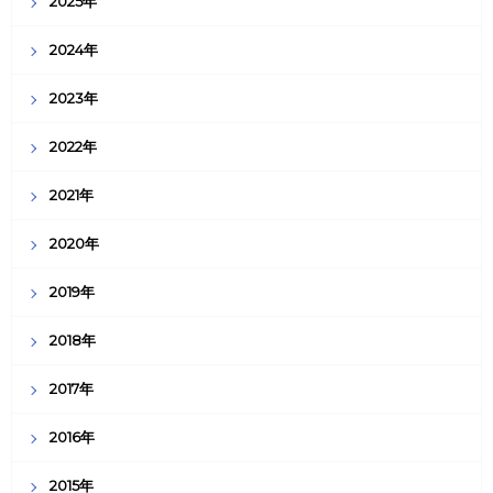
2025年
2024年
2023年
2022年
2021年
2020年
2019年
2018年
2017年
2016年
2015年