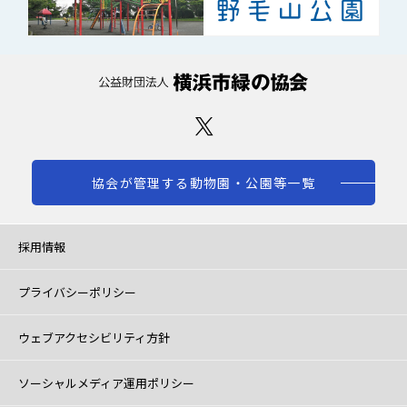
協会が管理する動物園・公園等一覧
採用情報
プライバシーポリシー
ウェブアクセシビリティ方針
ソーシャルメディア運用ポリシー