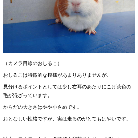
（カメラ目線のおしるこ）
おしるこは特徴的な模様があまりありませんが、
見分けるポイントとしては少し右耳のあたりにこげ茶色の
毛が混ざっています。
からだの大きさはやや小さめです。
おとなしい性格ですが、実は走るのがとてもはやいです。