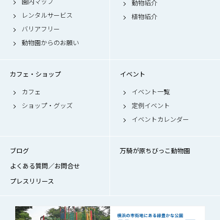
園内マップ
動物紹介
レンタルサービス
植物紹介
バリアフリー
動物園からのお願い
カフェ・ショップ
イベント
カフェ
イベント一覧
ショップ・グッズ
定例イベント
イベントカレンダー
ブログ
万騎が原ちびっこ動物園
よくある質問／お問合せ
プレスリリース