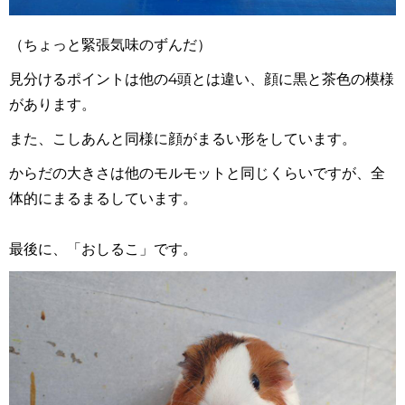
（ちょっと緊張気味のずんだ）
見分けるポイントは他の
4
頭とは違い、顔に黒と茶色の模様
があります。
また、こしあんと同様に顔がまるい形をしています。
からだの大きさは他のモルモットと同じくらいですが、全
体的にまるまるしています。
最後に、「おしるこ」です。