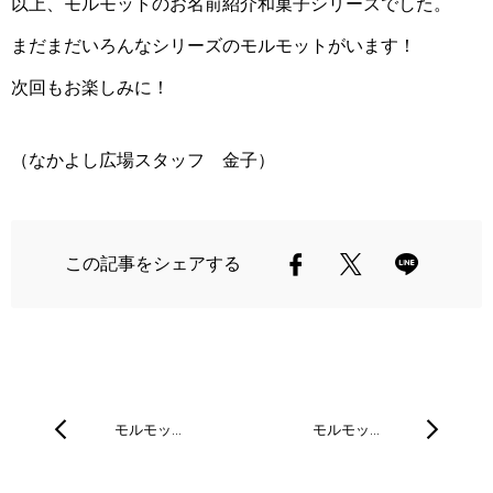
以上、モルモットのお名前紹介和菓子シリーズでした。
まだまだいろんなシリーズのモルモットがいます！
次回もお楽しみに！
（なかよし広場スタッフ 金子）
この記事をシェアする
モルモッ…
モルモッ…