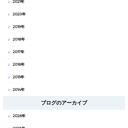
2021年
2020年
2019年
2018年
2017年
2016年
2015年
2014年
ブログのアーカイブ
2026年