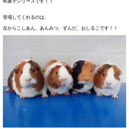
和菓子シリーズです！！
登場してくれるのは、
左からこしあん、あんみつ、ずんだ、おしるこです！！