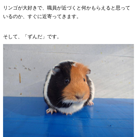
リンゴが大好きで、職員が近づくと何かもらえると思って
いるのか、すぐに近寄ってきます。
そして、「ずんだ」です。