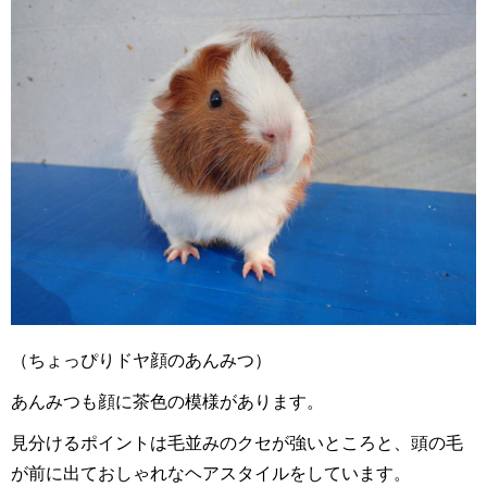
（ちょっぴりドヤ顔のあんみつ）
あんみつも顔に茶色の模様があります。
見分けるポイントは毛並みのクセが強いところと、頭の毛
が前に出ておしゃれなヘアスタイルをしています。