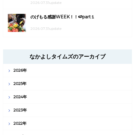
2026.07.31update
のげもる感謝WEEK！！🍉part１
2026.07.31update
なかよしタイムズのアーカイブ
2026年
2025年
2024年
2023年
2022年