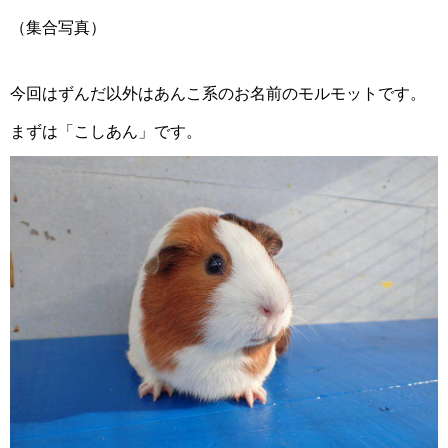
（集合写真）
今回はずんだ以外はあんこ系のお名前のモルモットです。
まずは「こしあん」です。