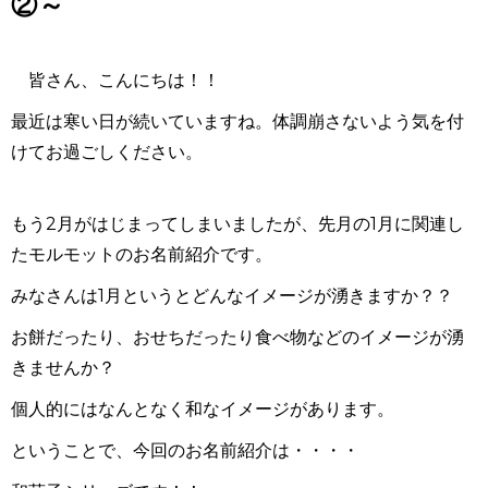
②～
皆さん、こんにちは！！
最近は寒い日が続いていますね。体調崩さないよう気を付
けてお過ごしください。
もう2月がはじまってしまいましたが、先月の1月に関連し
たモルモットのお名前紹介です。
みなさんは1
月というとどんなイメージが湧きますか？？
お餅だったり、おせちだったり食べ物などのイメージが湧
きませんか？
個人的にはなんとなく和なイメージがあります。
ということで、今回のお名前紹介は・・・・