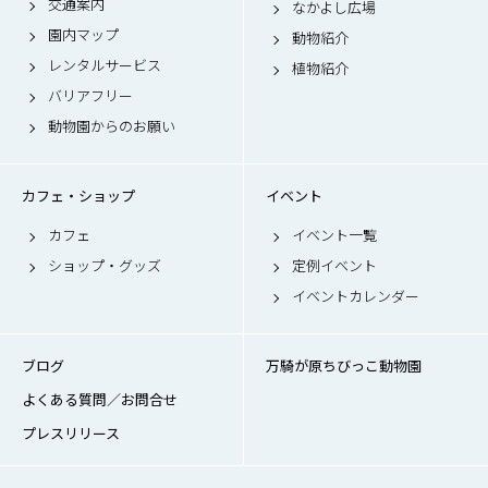
交通案内
なかよし広場
園内マップ
動物紹介
レンタルサービス
植物紹介
バリアフリー
動物園からのお願い
カフェ・ショップ
イベント
カフェ
イベント一覧
ショップ・グッズ
定例イベント
イベントカレンダー
ブログ
万騎が原ちびっこ動物園
よくある質問／お問合せ
プレスリリース