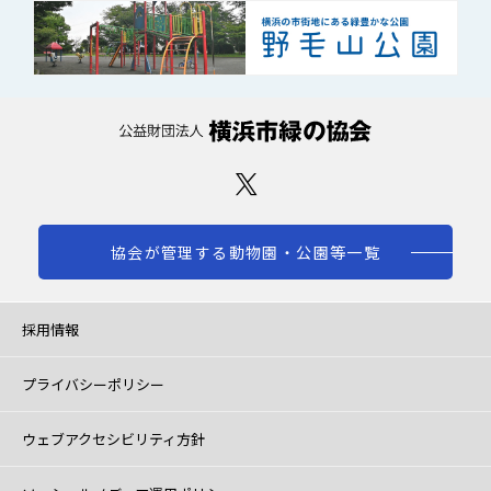
協会が管理する動物園・公園等一覧
採用情報
プライバシーポリシー
ウェブアクセシビリティ方針