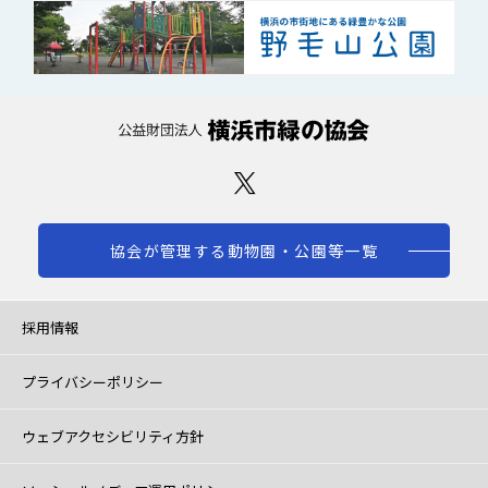
協会が管理する動物園・公園等一覧
採用情報
プライバシーポリシー
ウェブアクセシビリティ方針