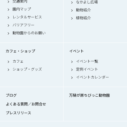
交通案内
なかよし広場
園内マップ
動物紹介
レンタルサービス
植物紹介
バリアフリー
動物園からのお願い
カフェ・ショップ
イベント
カフェ
イベント一覧
ショップ・グッズ
定例イベント
イベントカレンダー
ブログ
万騎が原ちびっこ動物園
よくある質問／お問合せ
プレスリリース