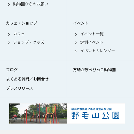
動物園からのお願い
カフェ・ショップ
イベント
カフェ
イベント一覧
ショップ・グッズ
定例イベント
イベントカレンダー
ブログ
万騎が原ちびっこ動物園
よくある質問／お問合せ
プレスリリース