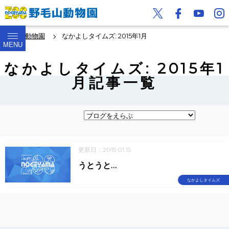
野毛山動物園
なかよしタイムズ: 2015年1月
MENU
なかよしタイムズ: 2015年1
月記事一覧
更新日：2015.01.15
うとうと…
なかよしタイムズ