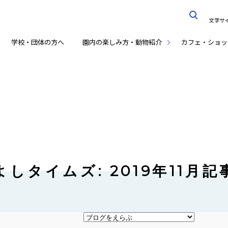
文字サ
学校・団体の方へ
園内の楽しみ方・動物紹介
カフェ・ショッ
しタイムズ: 2019年11月