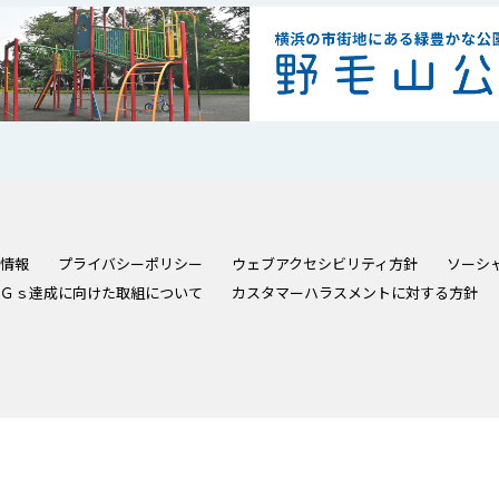
情報
プライバシーポリシー
ウェブアクセシビリティ方針
ソーシ
Ｇｓ達成に向けた取組について
カスタマーハラスメントに対する方針