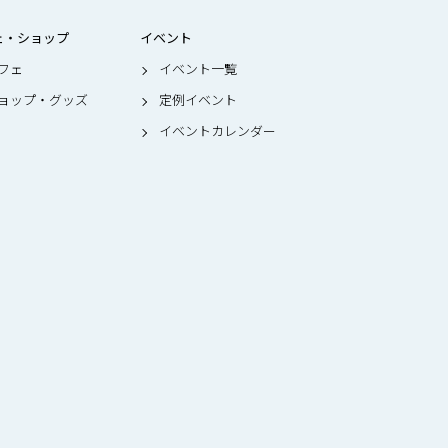
ェ・ショップ
イベント
フェ
イベント一覧
ョップ・グッズ
定例イベント
イベントカレンダー