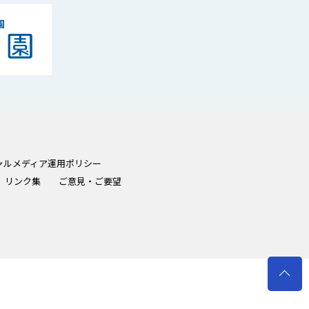
ャルメディア運用ポリシー
リンク集
ご意見・ご要望