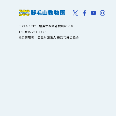
〒220-0032 横浜市西区老松町63-10
TEL 045-231-1307
指定管理者｜公益財団法人 横浜市緑の協会