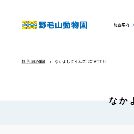
総合案内
野毛山動物園
なかよしタイムズ: 2019年11月
なかよ