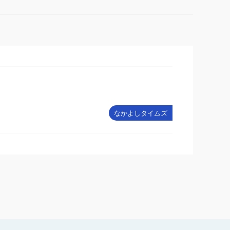
なかよしタイムズ