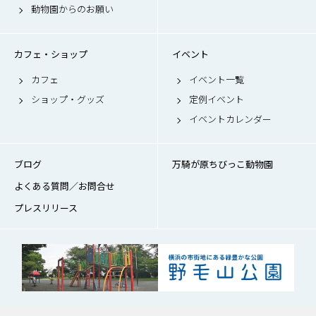
動物園からのお願い
カフェ・ショップ
イベント
カフェ
イベント一覧
ショップ・グッズ
定例イベント
イベントカレンダー
ブログ
万騎が原ちびっこ動物園
よくある質問／お問合せ
プレスリリース