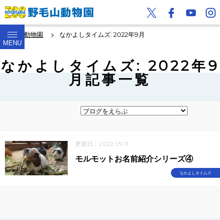
野毛山動物園
なかよしタイムズ: 2022年9月
MENU
なかよしタイムズ: 2022年9
月記事一覧
更新日：2022.09.11
モルモットお名前紹介シリーズ④
なかよしタイムズ