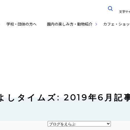
文字サ
学校・団体の方へ
園内の楽しみ方・動物紹介
カフェ・ショッ
よしタイムズ: 2019年6月記