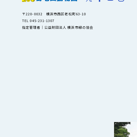
〒220-0032 横浜市西区老松町63-10
TEL 045-231-1307
指定管理者｜公益財団法人 横浜市緑の協会