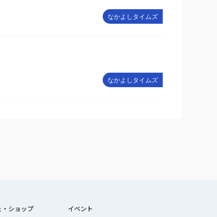
なかよしタイムズ
なかよしタイムズ
ェ・ショップ
イベント