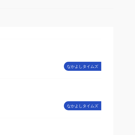
なかよしタイムズ
なかよしタイムズ