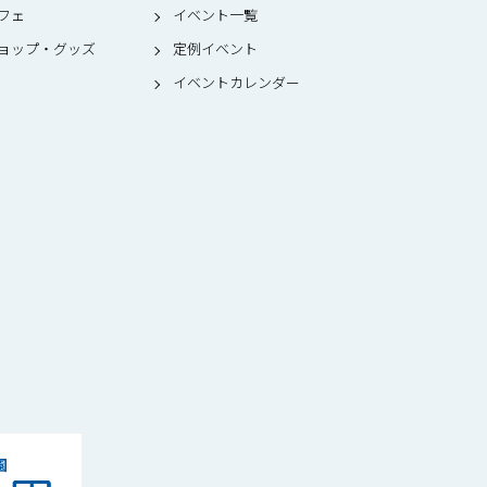
フェ
イベント一覧
ョップ・グッズ
定例イベント
イベントカレンダー