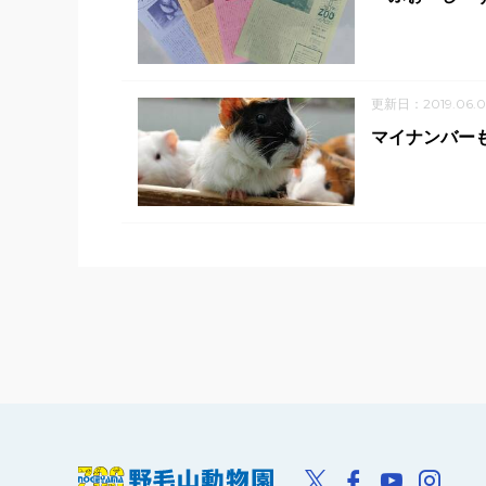
更新日：2019.06.0
マイナンバー