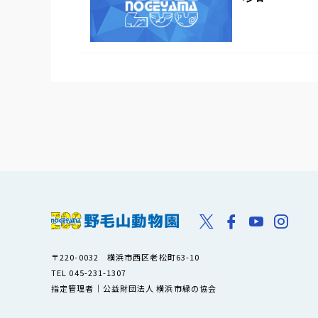
〒220-0032 横浜市西区老松町63-10
TEL 045-231-1307
指定管理者｜公益財団法人 横浜市緑の協会