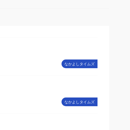
なかよしタイムズ
なかよしタイムズ