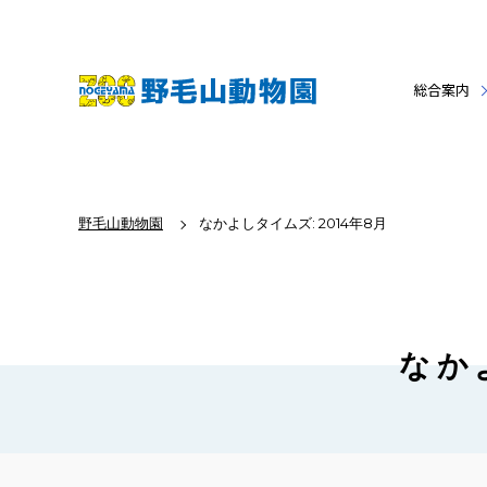
総合案内
野毛山動物園
なかよしタイムズ: 2014年8月
なか