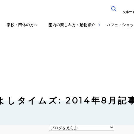
文字サ
学校・団体の方へ
園内の楽しみ方・動物紹介
カフェ・ショッ
よしタイムズ: 2014年8月記