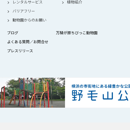
レンタルサービス
植物紹介
バリアフリー
動物園からのお願い
ブログ
万騎が原ちびっこ動物園
よくある質問／お問合せ
プレスリリース