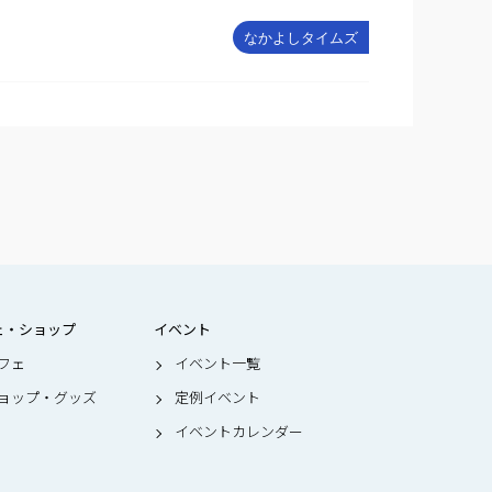
なかよしタイムズ
ェ・ショップ
イベント
フェ
イベント一覧
ョップ・グッズ
定例イベント
イベントカレンダー