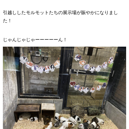
引越ししたモルモットたちの展示場が賑やかになりまし
た！
じゃんじゃじゃーーーーーん！