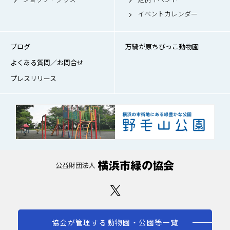
イベントカレンダー
ブログ
万騎が原ちびっこ動物園
よくある質問／お問合せ
プレスリリース
協会が管理する動物園・公園等一覧