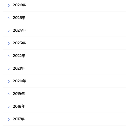
2026年
2025年
2024年
2023年
2022年
2021年
2020年
2019年
2018年
2017年