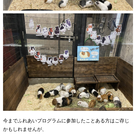
今までふれあいプログラムに参加したことある方はご存じ
かもしれませんが、