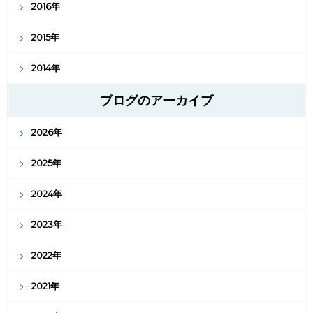
2016年
2015年
2014年
ブログのアーカイブ
2026年
2025年
2024年
2023年
2022年
2021年