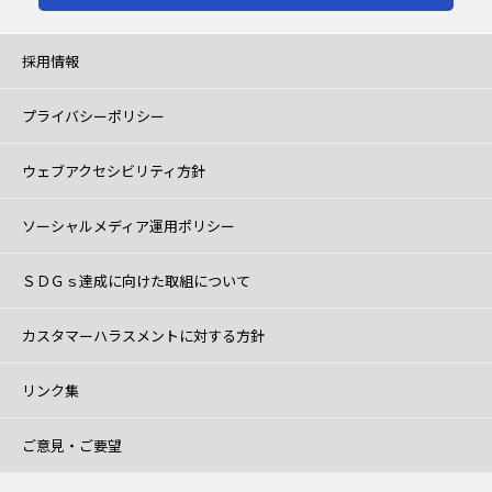
採用情報
プライバシーポリシー
ウェブアクセシビリティ方針
ソーシャルメディア運用ポリシー
ＳＤＧｓ達成に向けた取組について
カスタマーハラスメントに対する方針
リンク集
ご意見・ご要望