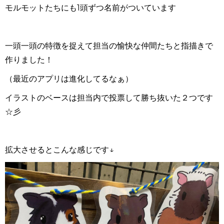
モルモットたちにも
1
頭ずつ名前がついています
一頭一頭の特徴を捉えて担当の愉快な仲間たちと指描きで
作りました！
（最近のアプリは進化してるなぁ）
イラストのベースは担当内で投票して勝ち抜いた２つです
☆彡
拡大させるとこんな感じです↓