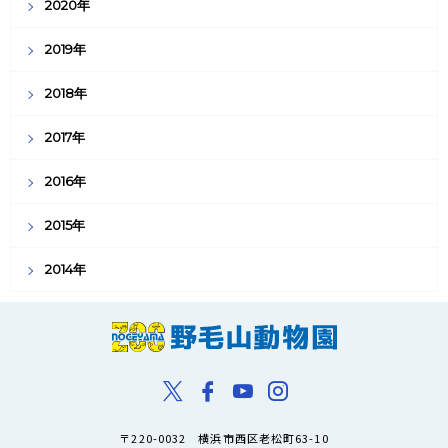
2020年
2019年
2018年
2017年
2016年
2015年
2014年
〒220-0032 横浜市西区老松町63-10