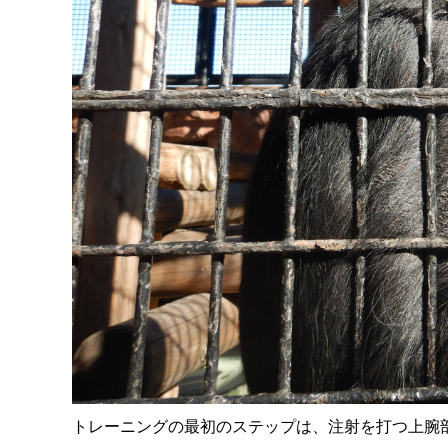
トレーニングの最初のステップは、注射を打つ上腕