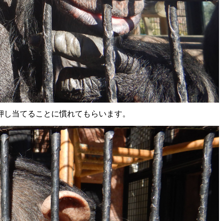
押し
当てることに慣れてもらいます。