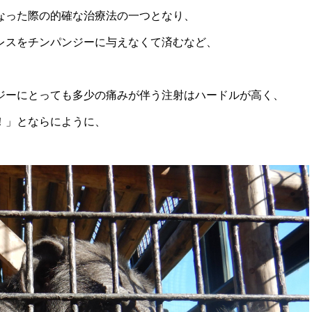
なった際の的確な治療法の一つとなり、
レスをチンパンジーに与えなくて済むなど、
ジーにとっても多少の痛みが伴う注射はハードルが高く、
！」とならにように、