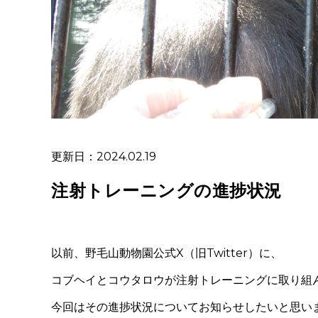
更新日：2024.02.19
注射トレーニングの進捗状況
以前、野毛山動物園公式X（旧
Twitter）
に、
コブヘイとコウタロウが注射トレーニングに取り組
今回はその進捗状況についてお知らせしたいと思い