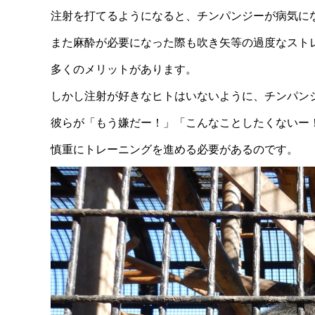
注射を打てるようになると、チンパンジーが病気に
また麻酔が必要になった際も吹き矢等の過度なスト
多くのメリットがあります。
しかし注射が好きなヒトはいないように、チンパン
彼らが「もう嫌だー！」「こんなことしたくないー
慎重にトレーニングを進める必要があるのです。