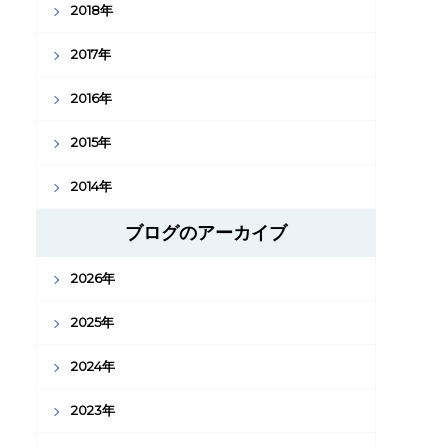
2018年
2017年
2016年
2015年
2014年
ブログのアーカイブ
2026年
2025年
2024年
2023年