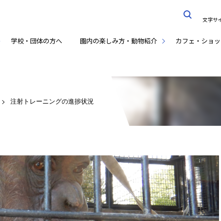
文字サ
学校・団体の方へ
園内の楽しみ方・動物紹介
カフェ・ショッ
注射トレーニングの進捗状況