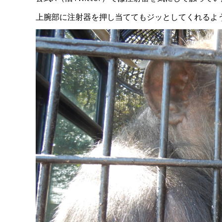
上腕部に注射器を押し当ててもジッとしてくれるよ