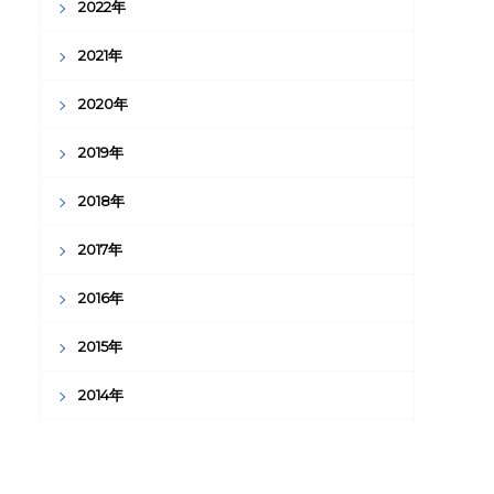
2022年
2021年
2020年
2019年
2018年
2017年
2016年
2015年
2014年