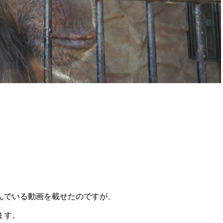
んでいる動画を載せたのですが、
ます。