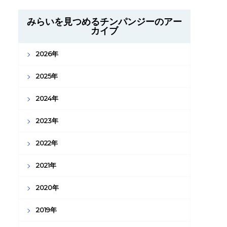
みらいを見つめるチンパンジーのアー
カイブ
2026年
2025年
2024年
2023年
2022年
2021年
2020年
2019年