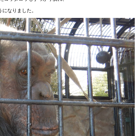
うになりました。