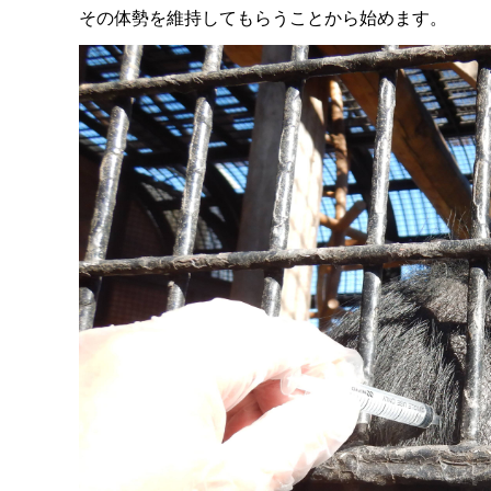
その体勢を維持してもらうことから始めます。