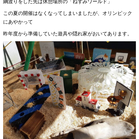
綱渡りをした先は休憩場所の「ねずみワールド」
この夏の開催はなくなってしまいましたが、オリンピック
にあやかって
昨年度から準備していた遊具や隠れ家がおいてあります。