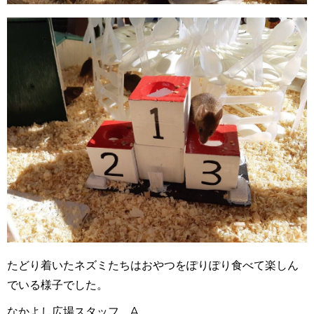
たどり着いたネズミたちはおやつをぽりぽり食べて楽しん
でいる様子でした。
なかよし広場スタッフ A