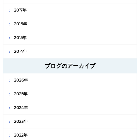
2017年
2016年
2015年
2014年
ブログのアーカイブ
2026年
2025年
2024年
2023年
2022年