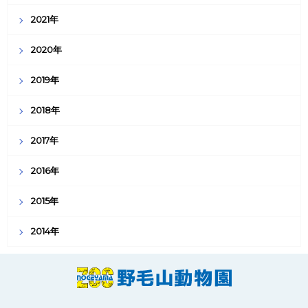
2021年
2020年
2019年
2018年
2017年
2016年
2015年
2014年