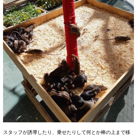
スタッフが誘導したり、乗せたりして何とか棒の上まで移