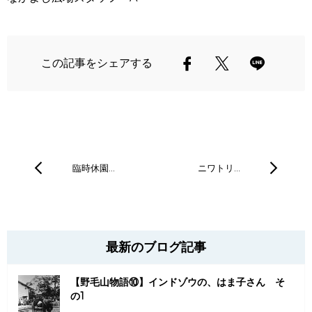
この記事をシェアする
臨時休園…
ニワトリ…
最新のブログ記事
【野毛山物語⑩】インドゾウの、はま子さん そ
の1