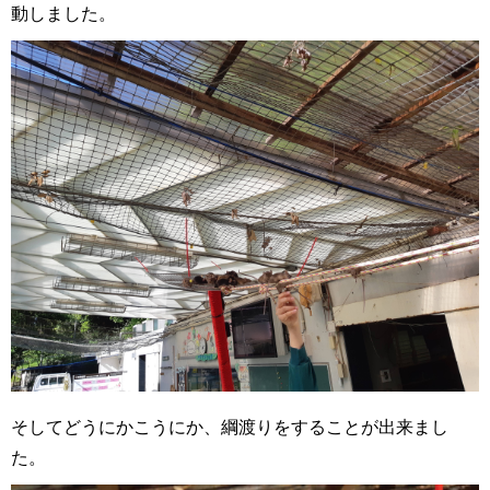
動しました。
そしてどうにかこうにか、綱渡りをすることが出来まし
た。