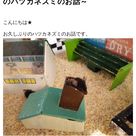
のハツカネズミのお話～
こんにちは★
お久しぶりのハツカネズミのお話です。