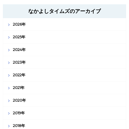
なかよしタイムズのアーカイブ
2026年
2025年
2024年
2023年
2022年
2021年
2020年
2019年
2018年