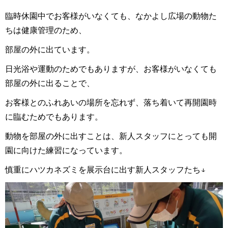
臨時休園中でお客様がいなくても、なかよし広場の動物た
ちは健康管理のため、
部屋の外に出ています。
日光浴や運動のためでもありますが、お客様がいなくても
部屋の外に出ることで、
お客様とのふれあいの場所を忘れず、落ち着いて再開園時
に臨むためでもあります。
動物を部屋の外に出すことは、新人スタッフにとっても開
園に向けた練習になっています。
慎重にハツカネズミを展示台に出す新人スタッフたち↓