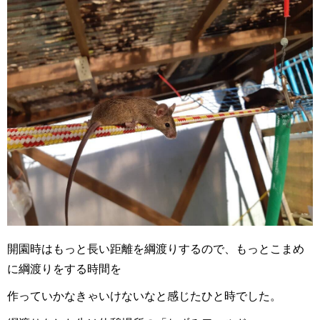
開園時はもっと長い距離を綱渡りするので、もっとこまめ
に綱渡りをする時間を
作っていかなきゃいけないなと感じたひと時でした。