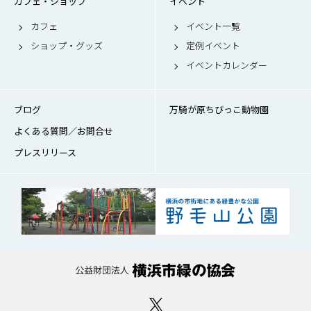
カフェ・ショップ
イベント
カフェ
イベント一覧
ショップ・グッズ
定例イベント
イベントカレンダー
ブログ
万騎が原ちびっこ動物園
よくある質問／お問合せ
プレスリリース