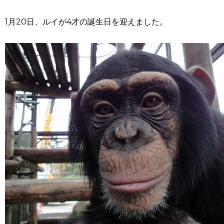
1月20日、ルイが4才の誕生日を迎えました。