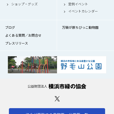
ショップ・グッズ
定例イベント
イベントカレンダー
ブログ
万騎が原ちびっこ動物園
よくある質問／お問合せ
プレスリリース