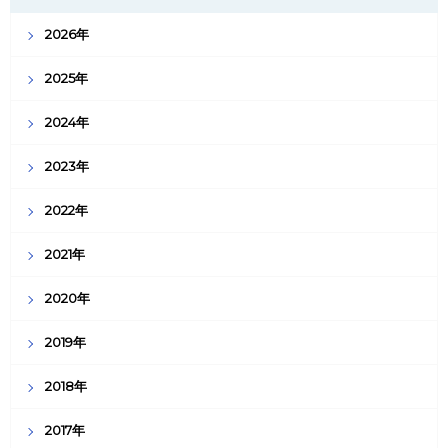
2026年
2025年
2024年
2023年
2022年
2021年
2020年
2019年
2018年
2017年