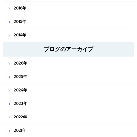
2016年
2015年
2014年
ブログのアーカイブ
2026年
2025年
2024年
2023年
2022年
2021年