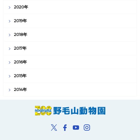
2020年
2019年
2018年
2017年
2016年
2015年
2014年