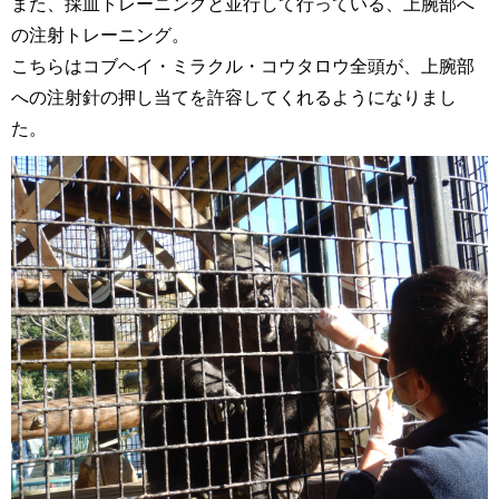
また、採血トレーニングと並行して行っている、上腕部へ
の注射トレーニング。
こちらはコブヘイ・ミラクル・コウタロウ全頭が、上腕部
への注射針の押し当てを許容してくれるようになりまし
た。