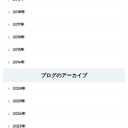
2018年
2017年
2016年
2015年
2014年
ブログのアーカイブ
2026年
2025年
2024年
2023年