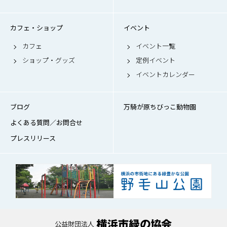
カフェ・ショップ
イベント
カフェ
イベント一覧
ショップ・グッズ
定例イベント
イベントカレンダー
ブログ
万騎が原ちびっこ動物園
よくある質問／お問合せ
プレスリリース