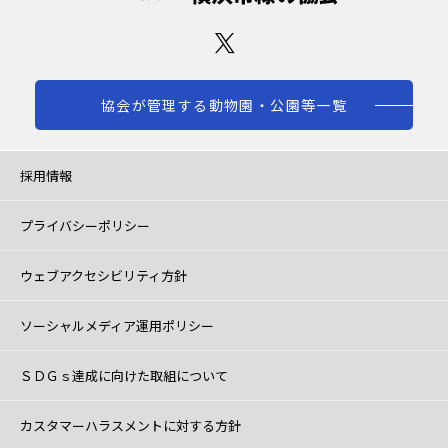
協会が管理する動物園・公園等一覧
採用情報
プライバシーポリシー
ウェブアクセシビリティ方針
ソーシャルメディア運用ポリシー
ＳＤＧｓ達成に向けた取組について
カスタマーハラスメントに対する方針