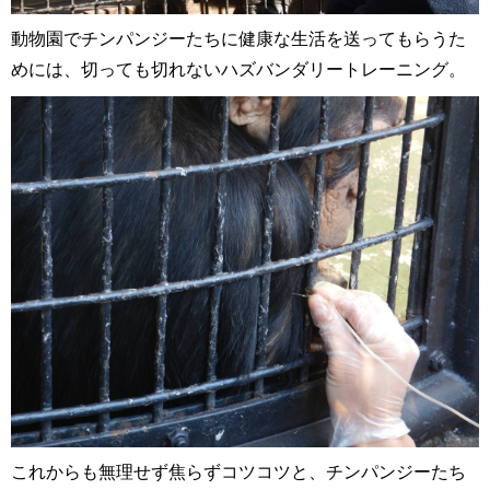
動物園でチンパンジーたちに健康な生活を送ってもらうた
めには、切っても切れないハズバンダリートレーニング。
これからも無理せず焦らずコツコツと、チンパンジーたち