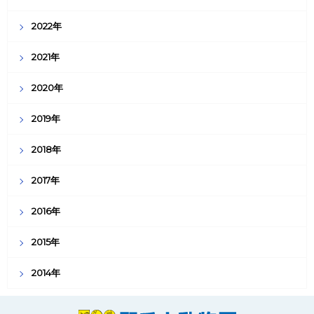
2022年
2021年
2020年
2019年
2018年
2017年
2016年
2015年
2014年