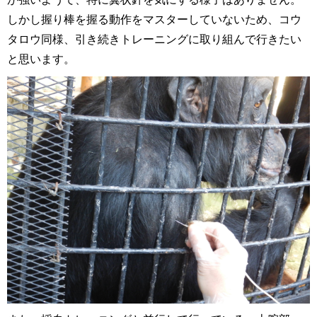
しかし握り棒を握る動作をマスターしていないため、コウ
タロウ同様、引き続きトレーニングに取り組んで行きたい
と思います。