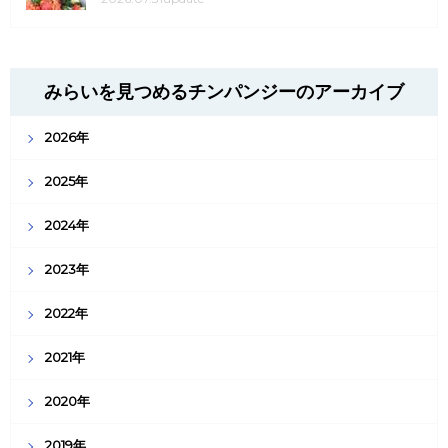
みらいを見つめるチンパンジーのアーカイブ
2026年
2025年
2024年
2023年
2022年
2021年
2020年
2019年