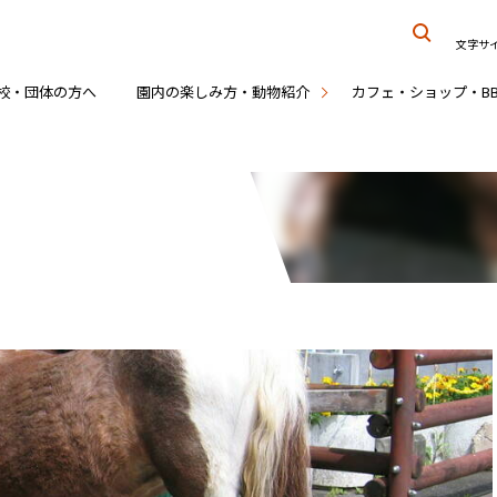
文字サ
校・団体の方へ
園内の楽しみ方・動物紹介
カフェ・ショップ・B