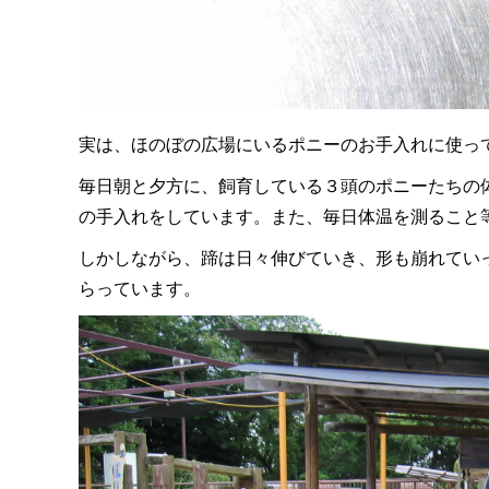
実は、ほのぼの広場にいるポニーのお手入れに使っ
毎日朝と夕方に、飼育している３頭のポニーたちの
の手入れをしています。また、毎日体温を測ること
しかしながら、蹄は日々伸びていき、形も崩れてい
らっています。