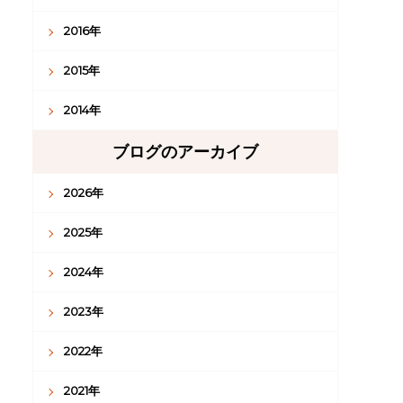
2016年
2015年
2014年
ブログのアーカイブ
2026年
2025年
2024年
2023年
2022年
2021年