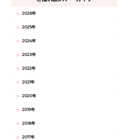
2026年
2025年
2024年
2023年
2022年
2021年
2020年
2019年
2018年
2017年