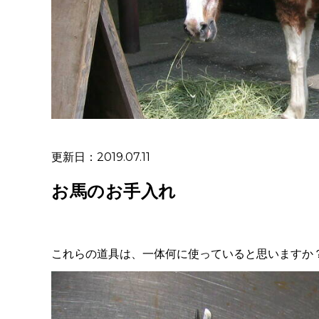
更新日：2019.07.11
お馬のお手入れ
これらの道具は、一体何に使っていると思いますか