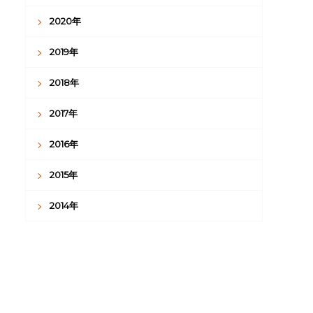
2020年
2019年
2018年
2017年
2016年
2015年
2014年