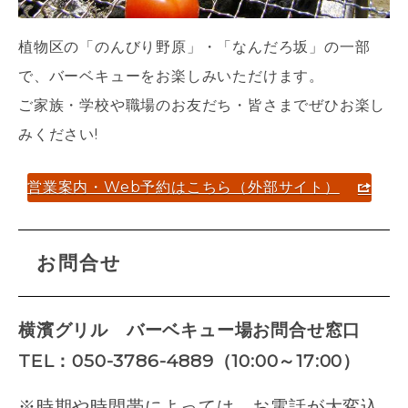
植物区の「のんびり野原」・「なんだろ坂」の一部
で、バーベキューをお楽しみいただけます。
ご家族・学校や職場のお友だち・皆さまでぜひお楽し
みください!
営業案内・Web予約はこちら（外部サイト）
お問合せ
横濱グリル バーベキュー場お問合せ窓口
TEL：050-3786-4889（10:00～17:00）
※時期や時間帯によっては、お電話が大変込