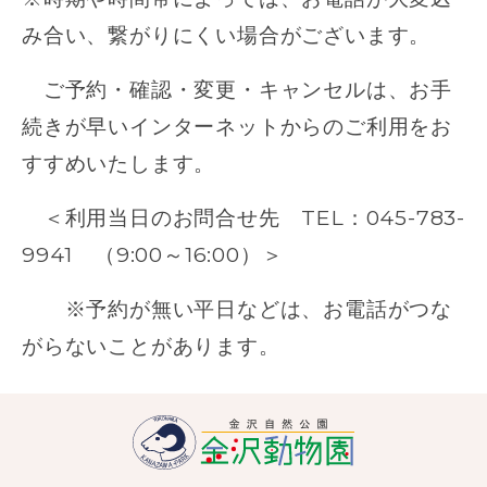
み合い、繋がりにくい場合がございます。
ご予約・確認・変更・キャンセルは、お手
続きが早いインターネットからのご利用をお
すすめいたします。
＜利用当日のお問合せ先 TEL：045-783-
9941 （9:00～16:00）＞
※予約が無い平日などは、お電話がつな
がらないことがあります。