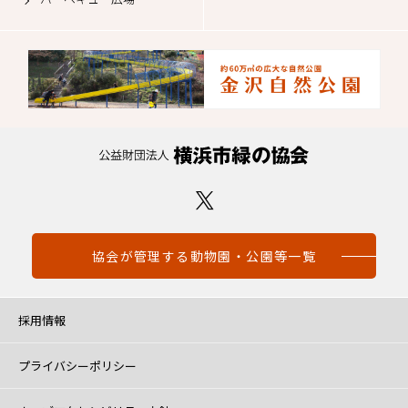
協会が管理する動物園・公園等一覧
採用情報
プライバシーポリシー