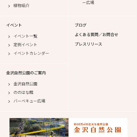
ー広場
植物紹介
イベント
ブログ
よくある質問／お問合せ
イベント一覧
プレスリリース
定例イベント
イベントカレンダー
金沢自然公園のご案内
金沢自然公園
ののはな館
バーベキュー広場