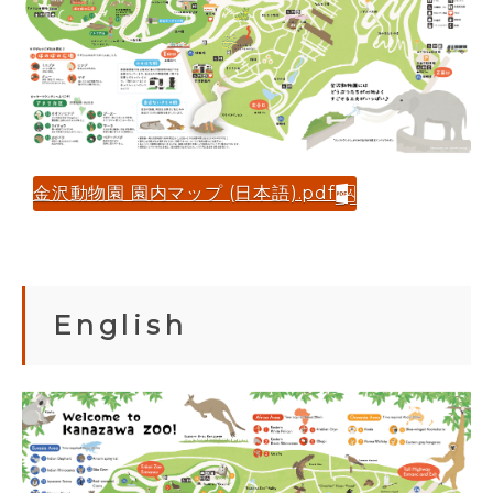
金沢動物園 園内マップ (日本語).pdf
English