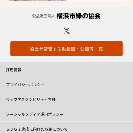
協会が管理する動物園・公園等一覧
採用情報
プライバシーポリシー
ウェブアクセシビリティ方針
ソーシャルメディア運用ポリシー
ＳＤＧｓ達成に向けた取組について