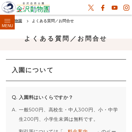
金沢動物園
よくある質問／お問合せ
MENU
よくある質問／お問合せ
入園について
入園料はいくらですか？
一般500円、高校生・中人300円、小・中学
生200円、小学生未満は無料です。
割引等については「
料金案内
」のペー