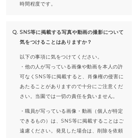
時間程度です。
SNS等に掲載する写真や動画の撮影について
気をつけることはありますか？
以下の事項に気をつけてください。
・他の人が写っている画像や動画を本人の許
可なくSNS等に掲載すると、肖像権の侵害に
あたることがありますので十分にご注意くだ
さい。当園では一切の責任を負いません。
・職員が写っている画像・動画（個人が特定
できるもの）は、
SNS
等に掲載することはご
遠慮ください。発見した場合は、削除を依頼