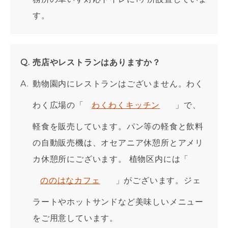
す。
売店やレストランはありますか？
動物園内にレストランはございません。わく
わく広場の「
わくわくキッチン
」で、
軽食を販売しています。パン等の軽食と飲料
の自動販売機は、オセアニア休憩所とアメリ
カ休憩所にございます。 植物区内には「
ののはなカフェ
」がございます。ジェ
ラートやホットサンドなど美味しいメニュー
をご用意しています。