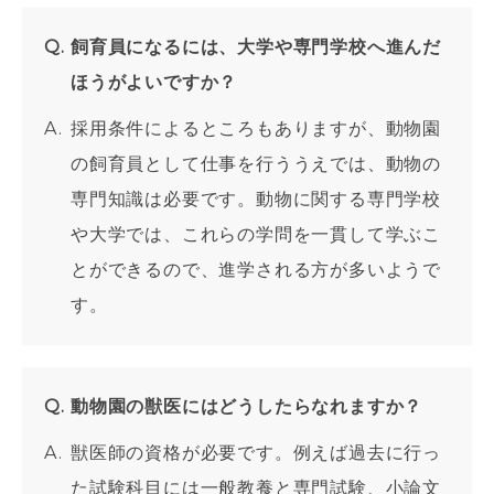
飼育員になるには、大学や専門学校へ進んだ
ほうがよいですか？
採用条件によるところもありますが、動物園
の飼育員として仕事を行ううえでは、動物の
専門知識は必要です。動物に関する専門学校
や大学では、これらの学問を一貫して学ぶこ
とができるので、進学される方が多いようで
す。
動物園の獣医にはどうしたらなれますか？
獣医師の資格が必要です。例えば過去に行っ
た試験科目には一般教養と専門試験、小論文