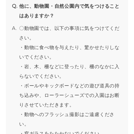
他に、動物園・自然公園内で気をつけること
はありますか？
〇動物園では、以下の事項に気をつけてくだ
さい。
・動物に食べ物を与えたり、驚かせたりしな
いでください。
・岩、木、柵などに登ったり、柵のなかに入
らないでください。
・ボールやキックボードなどの遊び道具の持
ち込みや、ローラーシューズでの入園はお断
りさせていただきます。
・動物へのフラッシュ撮影はご遠慮くださ
い。
・窓ガラスをたたかないでください。