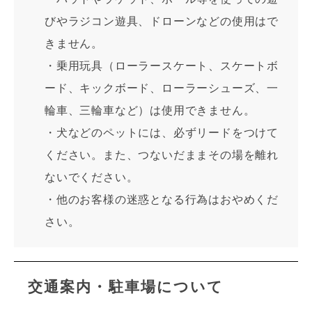
びやラジコン遊具、ドローンなどの使用はで
きません。
・乗用玩具（ローラースケート、スケートボ
ード、キックボード、ローラーシューズ、一
輪車、三輪車など）は使用できません。
・犬などのペットには、必ずリードをつけて
ください。また、つないだままその場を離れ
ないでください。
・他のお客様の迷惑となる行為はおやめくだ
さい。
交通案内・駐車場について