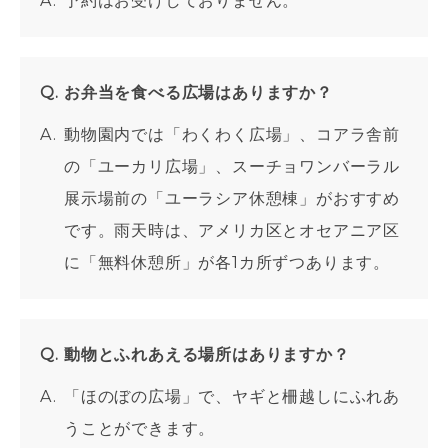
予約はお受けしておりません。
お弁当を食べる広場はありますか？
動物園内では「わくわく広場」、コアラ舎前
の「ユーカリ広場」、スーチョワンバーラル
展示場前の「ユーラシア休憩棟」がおすすめ
です。雨天時は、アメリカ区とオセアニア区
に「無料休憩所」が各1カ所ずつあります。
動物とふれあえる場所はありますか？
「ほのぼの広場」で、ヤギと柵越しにふれあ
うことができます。