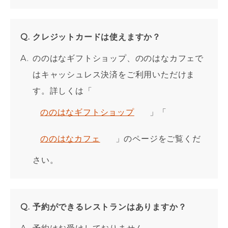
クレジットカードは使えますか？
ののはなギフトショップ、ののはなカフェで
はキャッシュレス決済をご利用いただけま
す。詳しくは「
ののはなギフトショップ
」「
ののはなカフェ
」のページをご覧くだ
さい。
予約ができるレストランはありますか？