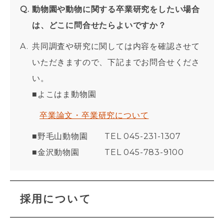
動物園や動物に関する卒業研究をしたい場合
は、どこに問合せたらよいですか？
共同調査や研究に関しては内容を確認させて
いただきますので、下記までお問合せくださ
い。
■よこはま動物園
卒業論文・卒業研究について
■野毛山動物園 TEL 045-231-1307
■金沢動物園 TEL 045-783-9100
採用について