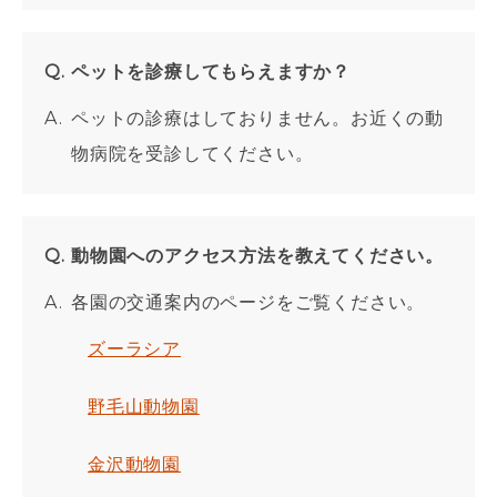
ペットを診療してもらえますか？
ペットの診療はしておりません。お近くの動
物病院を受診してください。
動物園へのアクセス方法を教えてください。
各園の交通案内のページをご覧ください。
ズーラシア
野毛山動物園
金沢動物園