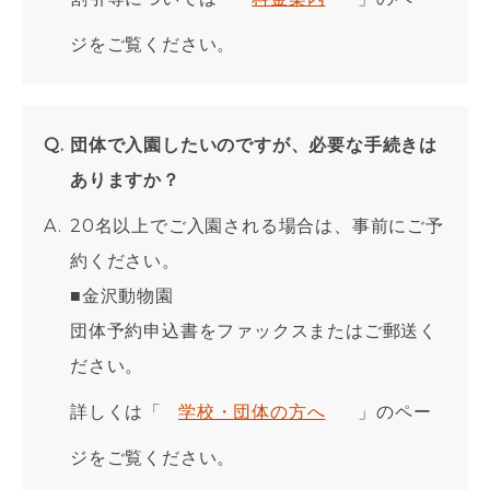
ジをご覧ください。
団体で入園したいのですが、必要な手続きは
ありますか？
20名以上でご入園される場合は、事前にご予
約ください。
■金沢動物園
団体予約申込書をファックスまたはご郵送く
ださい。
詳しくは「
学校・団体の方へ
」のペー
ジをご覧ください。