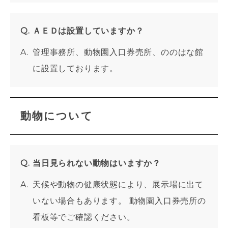
ＡＥＤは設置していますか？
管理事務所、動物園入口券売所、ののはな館
に設置しております。
動物について
当日見られない動物はいますか？
天候や動物の健康状態により、展示場に出て
いない場合もあります。 動物園入口券売所の
看板等でご確認ください。