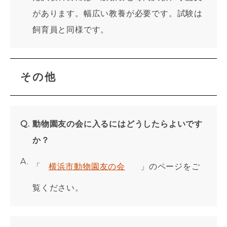
があります。幅広い教養が必要です。試験は
飼育員と同様です。
その他
動物園友の会に入るにはどうしたらよいです
か？
「
横浜市動物園友の会
」のページをご
覧ください。