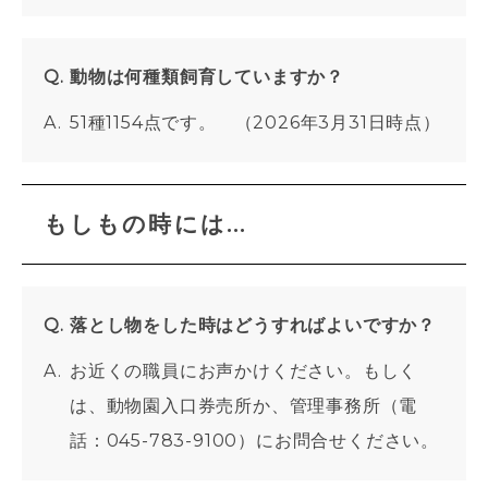
動物は何種類飼育していますか？
51種1154点です。 （2026年3月31日時点）
もしもの時には...
落とし物をした時はどうすればよいですか？
お近くの職員にお声かけください。もしく
は、動物園入口券売所か、管理事務所（電
話：045-783-9100）にお問合せください。