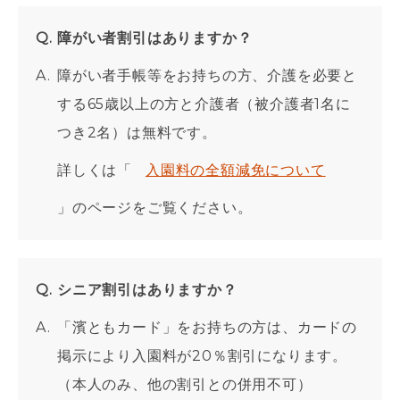
障がい者割引はありますか？
障がい者手帳等をお持ちの方、介護を必要と
する65歳以上の方と介護者（被介護者1名に
つき2名）は無料です。
詳しくは「
入園料の全額減免について
」のページをご覧ください。
シニア割引はありますか？
「
濱ともカード」をお持ちの方は、カードの
掲示により入園料が20％割引になります。
（本人のみ、他の割引との併用不可）