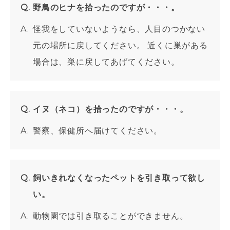
野鳥のヒナを拾ったのですが・・・。
怪我をしていないようなら、人目のつかない
元の場所に戻してください。 近くに巣がある
場合は、巣に戻してあげてください。
イヌ（ネコ）を拾ったのですが・・・。
警察、保健所へ届けてください。
飼いきれなくなったペットを引き取って欲し
い。
動物園では引き取ることができません。