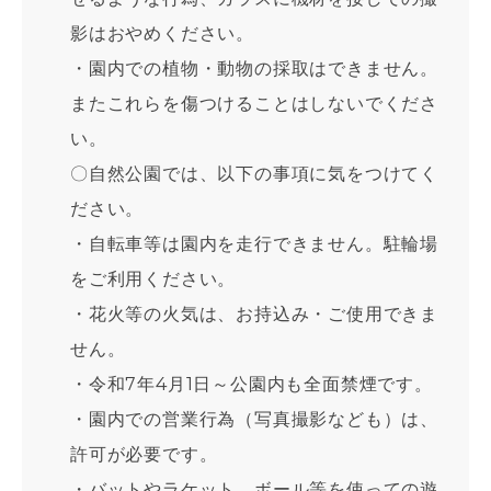
影はおやめください。
・園内での植物・動物の採取はできません。
またこれらを傷つけることはしないでくださ
い。
〇自然公園では、以下の事項に気をつけてく
ださい。
・自転車等は園内を走行できません。駐輪場
をご利用ください。
・花火等の火気は、お持込み・ご使用できま
せん。
・令和7年4月1日～公園内も全面禁煙です。
・園内での営業行為（写真撮影なども）は、
許可が必要です。
・バットやラケット、ボール等を使っての遊