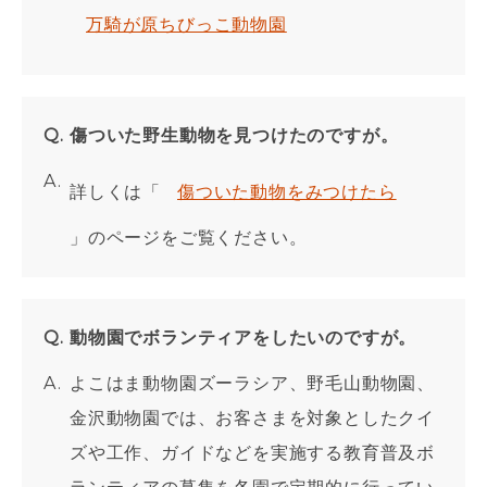
万騎が原ちびっこ動物園
傷ついた野生動物を見つけたのですが。
詳しくは「
傷ついた動物をみつけたら
」のページをご覧ください。
動物園でボランティアをしたいのですが。
よこはま動物園ズーラシア、野毛山動物園、
金沢動物園では、お客さまを対象としたクイ
ズや工作、ガイドなどを実施する教育普及ボ