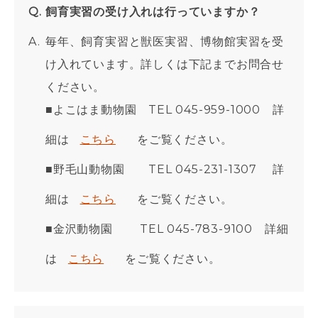
飼育実習の受け入れは行っていますか？
毎年、飼育実習と獣医実習、博物館実習を受
け入れています。詳しくは下記までお問合せ
ください。
■よこはま動物園 TEL 045-959-1000 詳
細は
こちら
をご覧ください。
■野毛山動物園 TEL 045-231-1307 詳
細は
こちら
をご覧ください。
■金沢動物園 TEL 045-783-9100 詳細
は
こちら
をご覧ください。