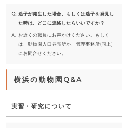
迷子が発生した場合、もしくは迷子を発見し
た時は、どこに連絡したらいいですか？
お近くの職員にお声かけください。もしく
は、動物園入口券売所か、管理事務所(同上)
にお問合せください。
横浜の動物園Q&A
実習・研究について