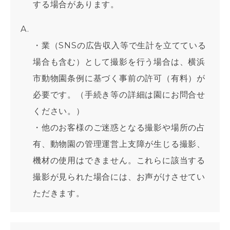
する場合があります。
・業（SNSの広告収入等で生計を立てている
場合も含む）として撮影を行う場合は、横浜
市動物園条例に基づく事前の許可（有料）が
必要です。（手続き等の詳細は園にお問合せ
ください。）
・他のお客様のご迷惑となる撮影や場所の占
有、動物園の管理運営上支障が生じる撮影、
機材の使用はできません。これらに該当する
撮影が見られた場合には、お声がけさせてい
ただきます。