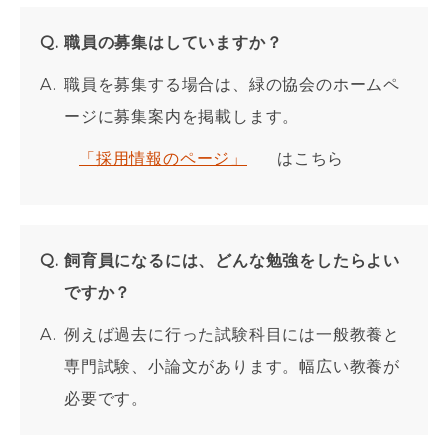
職員の募集はしていますか？
職員を募集する場合は、緑の協会のホームペ
ージに募集案内を掲載します。
「採用情報のページ」
はこちら
飼育員になるには、どんな勉強をしたらよい
ですか？
例えば過去に行った試験科目には一般教養と
専門試験、小論文があります。幅広い教養が
必要です。