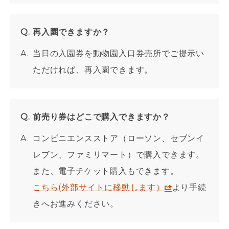
再入園できますか？
当日の入園券を動物園入口券売所でご提示い
ただければ、再入園できます。
前売り券はどこで購入できますか？
コンビニエンスストア（ローソン、セブンイ
レブン、ファミリマート）で購入できます。
また、電子チケット購入もできます。
こちら(外部サイトに移動します）
より手続
きへお進みください。