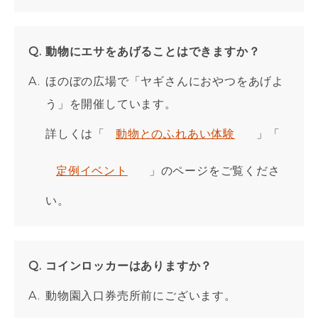
動物にエサをあげることはできますか？
ほのぼの広場で「ヤギさんにおやつをあげよ
う」を開催しています。
詳しくは「
動物とのふれあい体験
」「
定例イベント
」のページをご覧くださ
い。
コインロッカーはありますか？
動物園入口券売所前にございます。