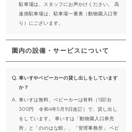
駐車場は、スタッフにお声かけください。 高
速側駐車場は、駐車場一番奥（動物園入口寄
り）にございます。
園内の設備・サービスについて
車いすやベビーカーの貸し出しをしています
か？
車いすは無料、ベビーカーは有料（1回1台
300円 令和4年5月9日改訂）で、貸し出し
をしています。 車いすは「動物園入口券売
所」と「ののはな館」、「管理事務所」 ベビ