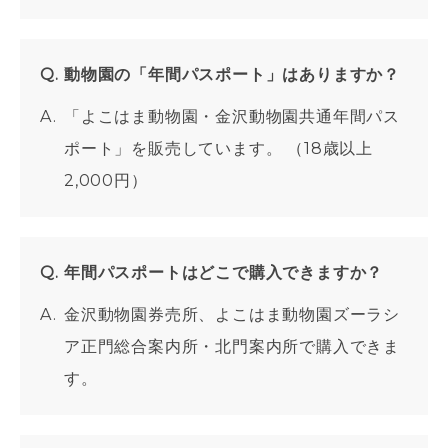
動物園の「年間パスポート」はありますか？
「よこはま動物園・金沢動物園共通年間パス
ポート」を販売しています。 （18歳以上
2,000円）
年間パスポートはどこで購入できますか？
金沢動物園券売所、よこはま動物園ズーラシ
ア正門総合案内所・北門案内所で購入できま
す。