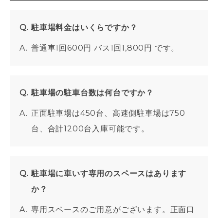
駐車場料金はいくらですか？
普通車1回600円 バス1回1,800円 です。
駐車場の駐車台数は何台ですか？
正面駐車場は450台、高速側駐車場は750
台、合計1200台入庫可能です。
駐車場に車いす専用のスペースはあります
か？
専用スペースのご用意がございます。正面口