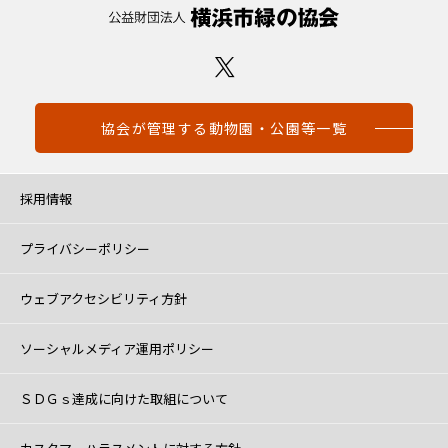
協会が管理する動物園・公園等一覧
採用情報
プライバシーポリシー
ウェブアクセシビリティ方針
ソーシャルメディア運用ポリシー
ＳＤＧｓ達成に向けた取組について