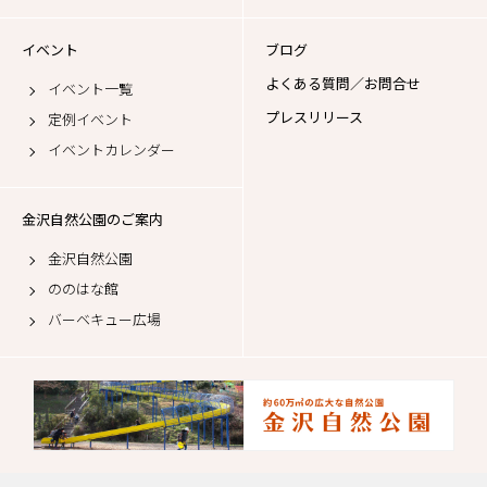
イベント
ブログ
よくある質問／お問合せ
イベント一覧
プレスリリース
定例イベント
イベントカレンダー
金沢自然公園のご案内
金沢自然公園
ののはな館
バーベキュー広場