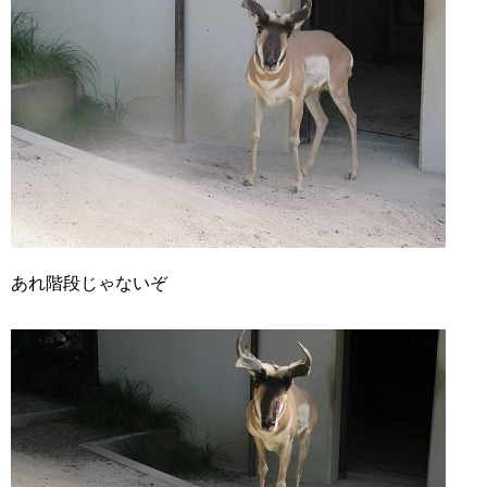
あれ階段じゃないぞ