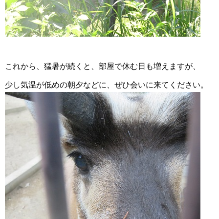
これから、猛暑が続くと、部屋で休む日も増えますが、
少し気温が低めの朝夕などに、ぜひ会いに来てください。