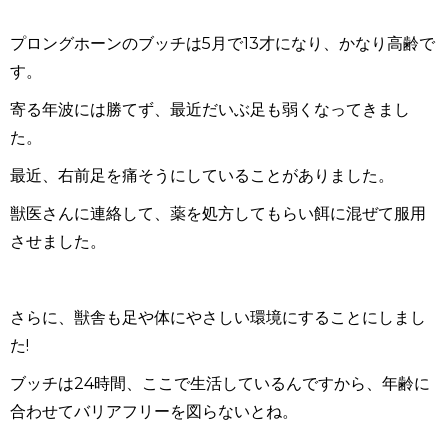
プロングホーンのブッチは5月で13才になり、かなり高齢で
す。
寄る年波には勝てず、最近だいぶ足も弱くなってきまし
た。
最近、右前足を痛そうにしていることがありました。
獣医さんに連絡して、薬を処方してもらい餌に混ぜて服用
させました。
さらに、獣舎も足や体にやさしい環境にすることにしまし
た!
ブッチは24時間、ここで生活しているんですから、年齢に
合わせてバリアフリーを図らないとね。