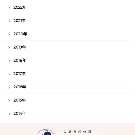
2022年
2021年
2020年
2019年
2018年
2017年
2016年
2015年
2014年