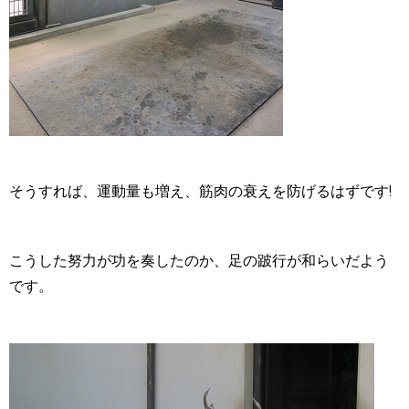
そうすれば、運動量も増え、筋肉の衰えを防げるはずです!
こうした努力が功を奏したのか、足の跛行が和らいだよう
です。