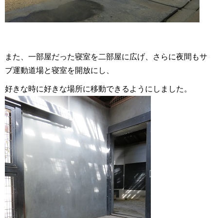
また、一部屋だった寝室を二部屋に広げ、さらに夜間もサ
ブ運動道場と寝室を開放にし、
好きな時に好きな場所に移動できるようにしました。