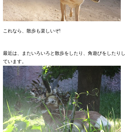
これなら、散歩も楽しいぞ!
最近は、またいろいろと散歩をしたり、角遊びをしたりし
ています。