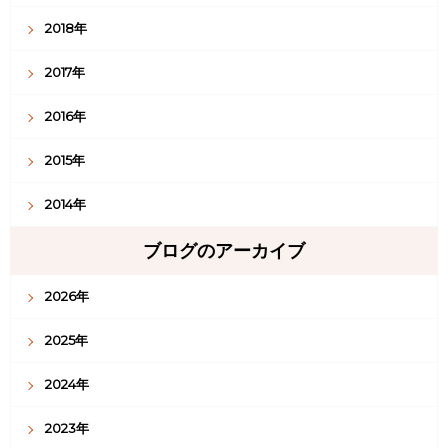
2018年
2017年
2016年
2015年
2014年
ブログのアーカイブ
2026年
2025年
2024年
2023年