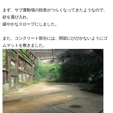
まず、サブ運動場の段差がつらくなってきたようなので、
砂を運び入れ、
緩やかなスロープにしました。
また、コンクリート部分には、関節にひびかないようにゴ
ムマットを敷きました。