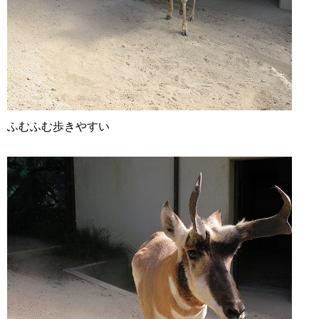
ふむふむ歩きやすい