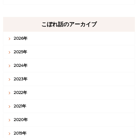
こぼれ話のアーカイブ
2026年
2025年
2024年
2023年
2022年
2021年
2020年
2019年