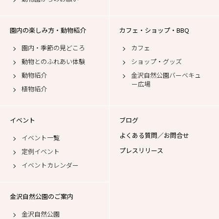
園内の楽しみ方・動物紹介
カフェ・ショップ・BBQ
園内・季節の見どころ
カフェ
動物とのふれあい体験
ショップ・グッズ
動物紹介
金沢自然公園バーベキュ
ー広場
植物紹介
イベント
ブログ
よくある質問／お問合せ
イベント一覧
プレスリリース
定例イベント
イベントカレンダー
金沢自然公園のご案内
金沢自然公園