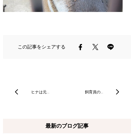
この記事をシェアする
ヒナは元…
飼育員の…
最新のブログ記事