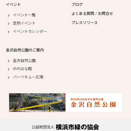
イベント
ブログ
よくある質問／お問合せ
イベント一覧
プレスリリース
定例イベント
イベントカレンダー
金沢自然公園のご案内
金沢自然公園
ののはな館
バーベキュー広場