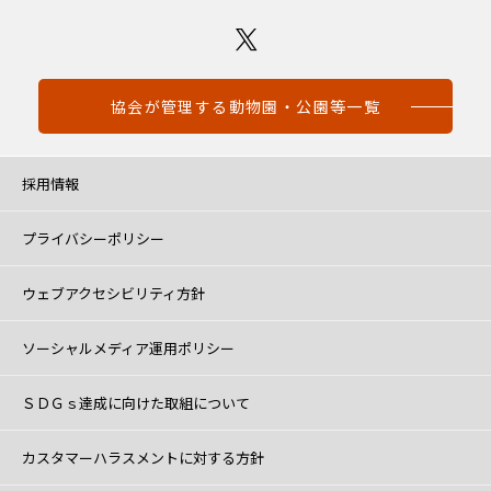
協会が管理する動物園・公園等一覧
採用情報
プライバシーポリシー
ウェブアクセシビリティ方針
ソーシャルメディア運用ポリシー
ＳＤＧｓ達成に向けた取組について
カスタマーハラスメントに対する方針