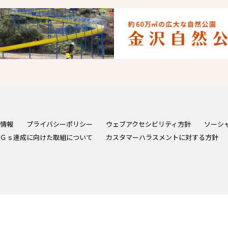
情報
プライバシーポリシー
ウェブアクセシビリティ方針
ソーシ
Ｇｓ達成に向けた取組について
カスタマーハラスメントに対する方針