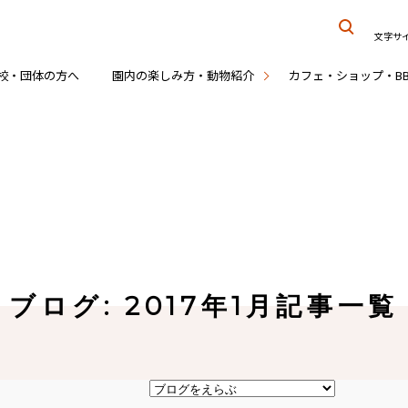
文字サ
校・団体の方へ
園内の楽しみ方・動物紹介
カフェ・ショップ・B
ブログ: 2017年1月記事一覧