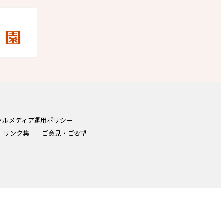
ャルメディア運用ポリシー
リンク集
ご意見・ご要望