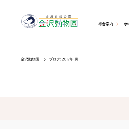
総合案内
学
金沢動物園
ブログ: 2017年1月