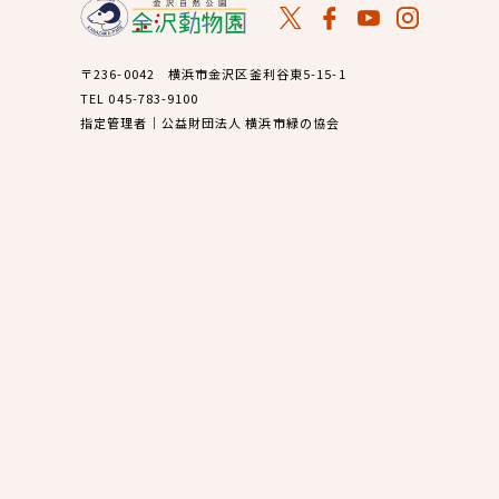
〒236-0042 横浜市金沢区釜利谷東5-15-1
TEL 045-783-9100
指定管理者｜公益財団法人 横浜市緑の協会