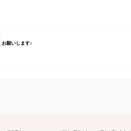
2
くお願いします♪