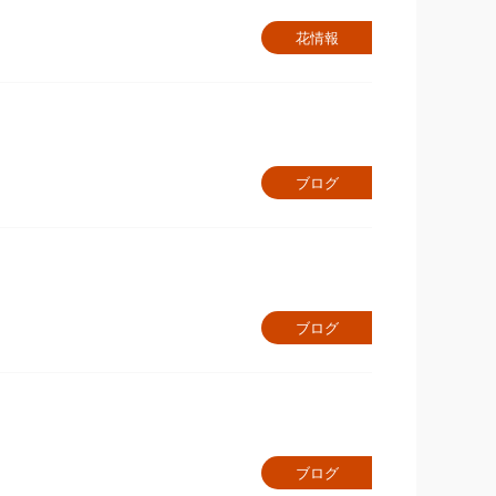
花情報
ブログ
ブログ
ブログ