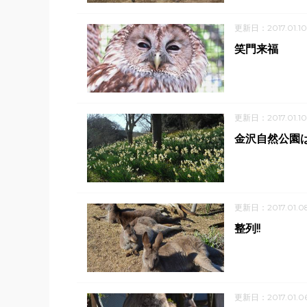
更新日：2017.01.10
笑門来福
更新日：2017.01.10
金沢自然公園
更新日：2017.01.0
整列!!
更新日：2017.01.0