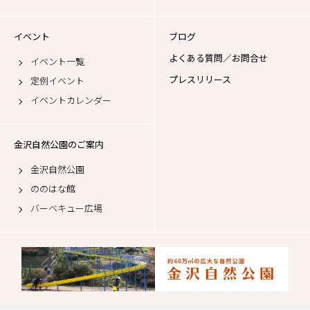
イベント
ブログ
よくある質問／お問合せ
イベント一覧
プレスリリース
定例イベント
イベントカレンダー
金沢自然公園のご案内
金沢自然公園
ののはな館
バーベキュー広場