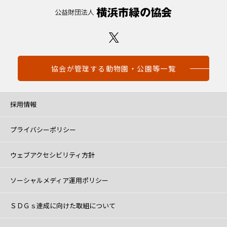
協会が管理する動物園・公園等一覧
採用情報
プライバシーポリシー
ウェブアクセシビリティ方針
ソーシャルメディア運用ポリシー
ＳＤＧｓ達成に向けた取組について