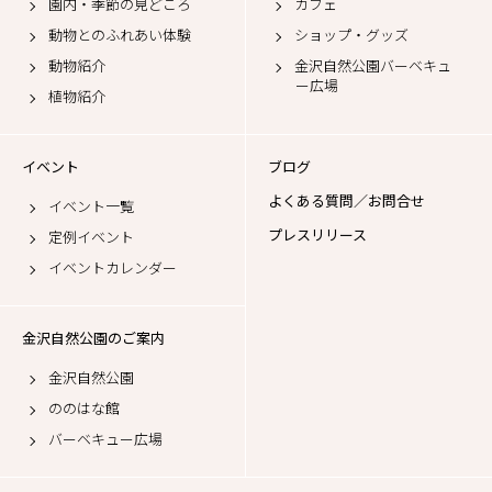
園内・季節の見どころ
カフェ
動物とのふれあい体験
ショップ・グッズ
動物紹介
金沢自然公園バーベキュ
ー広場
植物紹介
イベント
ブログ
よくある質問／お問合せ
イベント一覧
プレスリリース
定例イベント
イベントカレンダー
金沢自然公園のご案内
金沢自然公園
ののはな館
バーベキュー広場