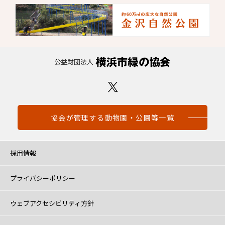
協会が管理する動物園・公園等一覧
採用情報
プライバシーポリシー
ウェブアクセシビリティ方針