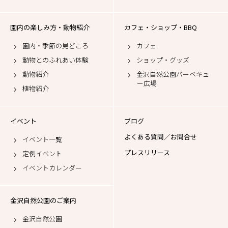
園内の楽しみ方・動物紹介
カフェ・ショップ・BBQ
園内・季節の見どころ
カフェ
動物とのふれあい体験
ショップ・グッズ
動物紹介
金沢自然公園バーベキュ
ー広場
植物紹介
イベント
ブログ
よくある質問／お問合せ
イベント一覧
プレスリリース
定例イベント
イベントカレンダー
金沢自然公園のご案内
金沢自然公園