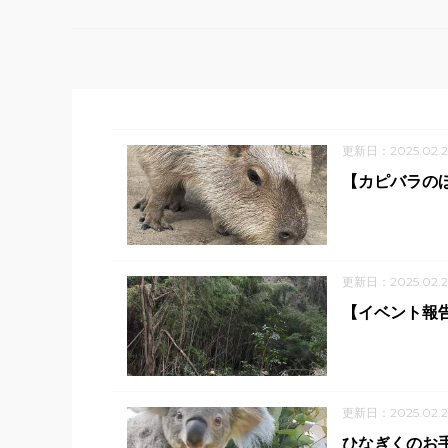
更新日：2025.02.2
【カピバラの
更新日：2025.02.2
【イベント報
更新日：2025.02.2
ひなぎくのお