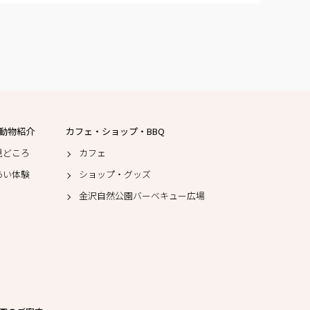
動物紹介
カフェ・ショップ・BBQ
見どころ
カフェ
あい体験
ショップ・グッズ
金沢自然公園バーベキュー広場