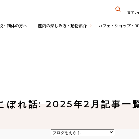
文字サ
校・団体の方へ
園内の楽しみ方・動物紹介
カフェ・ショップ・B
こぼれ話: 2025年2月記事一