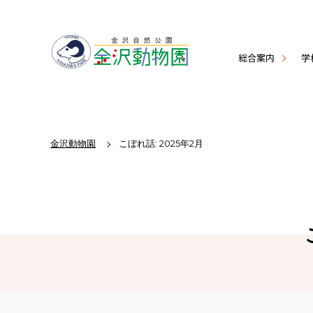
総合案内
学
金沢動物園
こぼれ話: 2025年2月