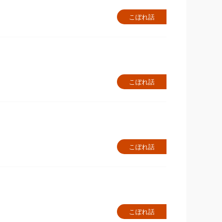
こぼれ話
こぼれ話
こぼれ話
こぼれ話