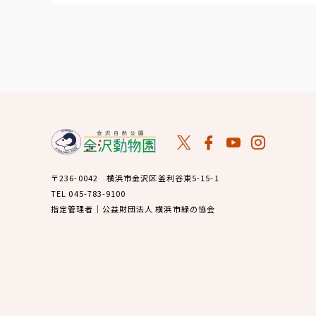
〒236-0042 横浜市金沢区釜利谷東5-15-1
TEL 045-783-9100
指定管理者｜公益財団法人 横浜市緑の協会