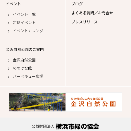
イベント
ブログ
よくある質問／お問合せ
イベント一覧
プレスリリース
定例イベント
イベントカレンダー
金沢自然公園のご案内
金沢自然公園
ののはな館
バーベキュー広場