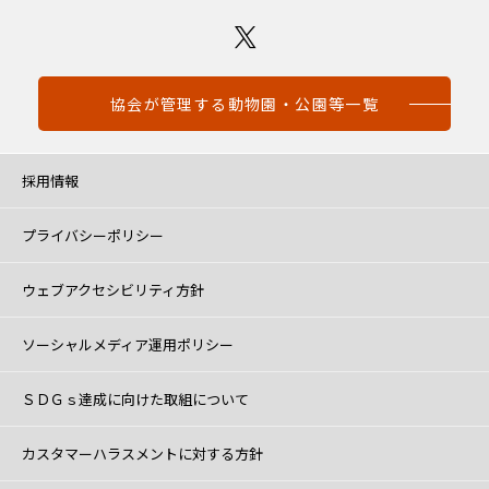
協会が管理する動物園・公園等一覧
採用情報
プライバシーポリシー
ウェブアクセシビリティ方針
ソーシャルメディア運用ポリシー
ＳＤＧｓ達成に向けた取組について
カスタマーハラスメントに対する方針