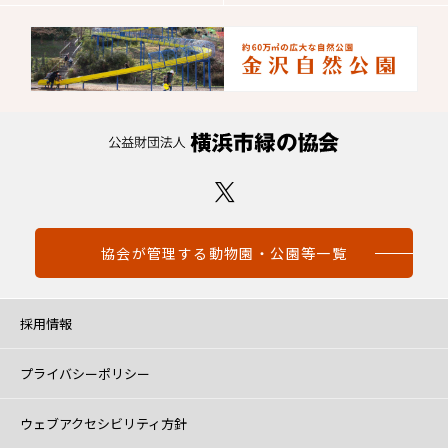
協会が管理する動物園・公園等一覧
採用情報
プライバシーポリシー
ウェブアクセシビリティ方針