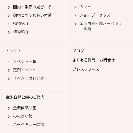
園内・季節の見どころ
カフェ
動物とのふれあい体験
ショップ・グッズ
動物紹介
金沢自然公園バーベキュ
ー広場
植物紹介
イベント
ブログ
よくある質問／お問合せ
イベント一覧
プレスリリース
定例イベント
イベントカレンダー
金沢自然公園のご案内
金沢自然公園
ののはな館
バーベキュー広場