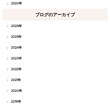
2020年
ブログのアーカイブ
2026年
2025年
2024年
2023年
2022年
2021年
2020年
2019年