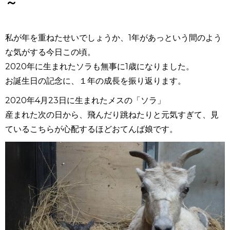
～
私が年を重ねたせいでしょうか、1年があっという間のよう
な気がする今日この頃。
2020年に生まれたソラも無事に1歳になりました。
お誕生日の記念に、１年の成長を振り返ります。
2020年4月23日に生まれたメスの「ソラ」
産まれた次の日から、飛んだり跳ねたりと元気すぎて、見
ているこちらが心配するほどおてんば娘です。