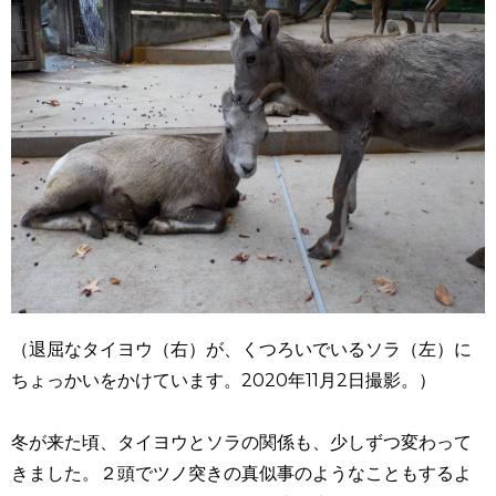
（退屈なタイヨウ（右）が、くつろいでいるソラ（左）に
ちょっかいをかけています。2020年11月2日撮影。）
冬が来た頃、タイヨウとソラの関係も、少しずつ変わって
きました。２頭でツノ突きの真似事のようなこともするよ