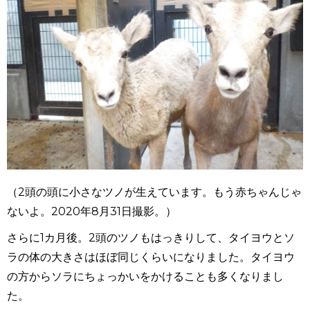
（2頭の頭に小さなツノが生えています。もう赤ちゃんじゃ
ないよ。2020年8月31日撮影。）
さらに1カ月後。2頭のツノもはっきりして、タイヨウとソ
ラの体の大きさはほぼ同じくらいになりました。タイヨウ
の方からソラにちょっかいをかけることも多くなりまし
た。