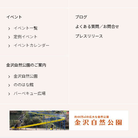
イベント
ブログ
よくある質問／お問合せ
イベント一覧
プレスリリース
定例イベント
イベントカレンダー
金沢自然公園のご案内
金沢自然公園
ののはな館
バーベキュー広場