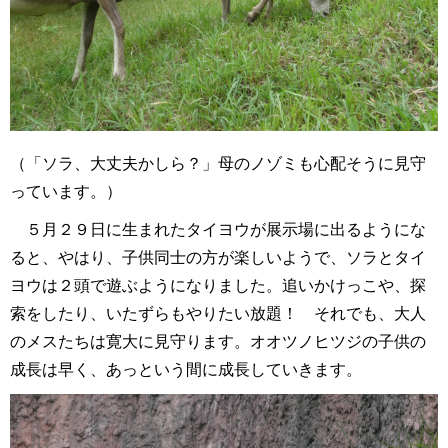
（「ソラ、大丈夫かしら？」母のノゾミも心配そうに見守
っています。）
５月２９日に生まれたタイヨウが展示場に出るようにな
ると、やはり、子供同士の方が楽しいようで、ソラとタイ
ヨウは２頭で遊ぶようになりました。追いかけっこや、探
索をしたり、いたずらもやりたい放題！ それでも、大人
のメスたちは寛大に見守ります。オオツノヒツジの子供の
成長は早く、あっという間に成長していきます。