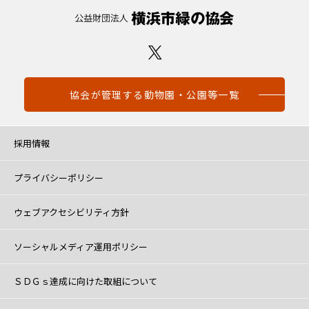
協会が管理する動物園・公園等一覧
採用情報
プライバシーポリシー
ウェブアクセシビリティ方針
ソーシャルメディア運用ポリシー
ＳＤＧｓ達成に向けた取組について