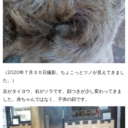
（2020年７月３０日撮影。ちょこっとツノが見えてきまし
た。）
左がタイヨウ、右がソラです。顔つきが少し変わってきま
した。赤ちゃんではなく、子供の顔です。