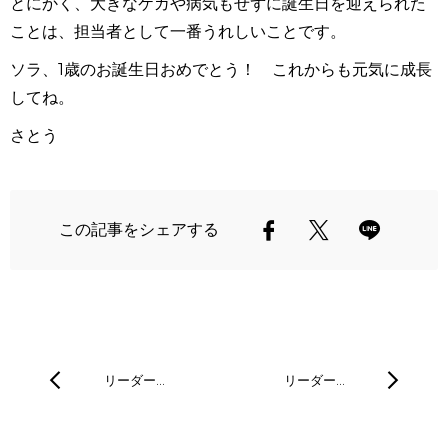
とにかく、大きなケガや病気もせずに誕生日を迎えられた
ことは、担当者として一番うれしいことです。
ソラ、1歳のお誕生日おめでとう！ これからも元気に成長
してね。
さとう
この記事をシェアする
リーダー…
リーダー…