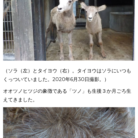
（ソラ（左）とタイヨウ（右）。タイヨウはソラにいつも
くっついていました。2020年6月30日撮影。）
オオツノヒツジの象徴である「ツノ」も生後３か月ごろ生
えてきました。