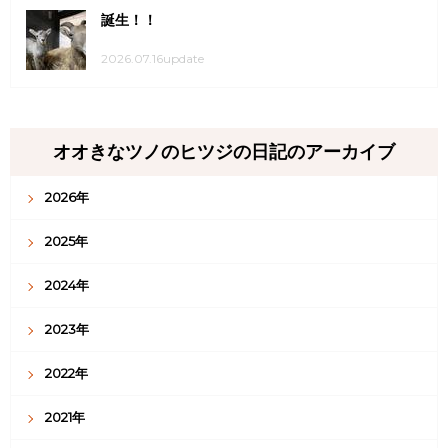
誕生！！
2026.07.16update
オオきなツノのヒツジの日記のアーカイブ
2026年
2025年
2024年
2023年
2022年
2021年