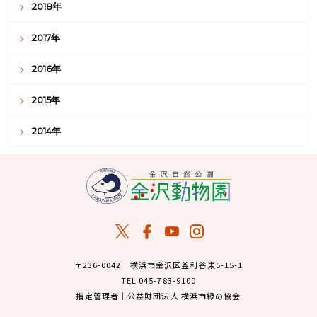
2018年
2017年
2016年
2015年
2014年
〒236-0042 横浜市金沢区釜利谷東5-15-1
TEL 045-783-9100
指定管理者｜公益財団法人 横浜市緑の協会