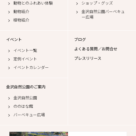
動物とのふれあい体験
ショップ・グッズ
動物紹介
金沢自然公園バーベキュ
ー広場
植物紹介
イベント
ブログ
よくある質問／お問合せ
イベント一覧
プレスリリース
定例イベント
イベントカレンダー
金沢自然公園のご案内
金沢自然公園
ののはな館
バーベキュー広場