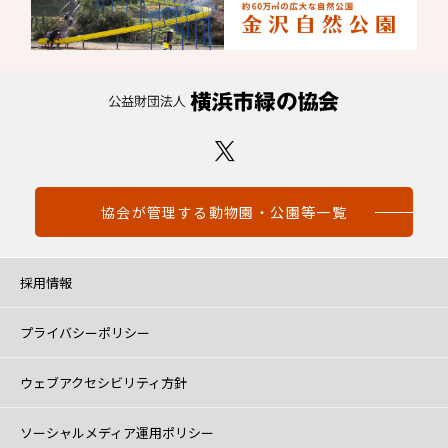
協会が管理する動物園・公園等一覧
採用情報
プライバシーポリシー
ウェブアクセシビリティ方針
ソーシャルメディア運用ポリシー