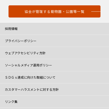
協会が管理する動物園・公園等一覧
採用情報
プライバシーポリシー
ウェブアクセシビリティ方針
ソーシャルメディア運用ポリシー
ＳＤＧｓ達成に向けた取組について
カスタマーハラスメントに対する方針
リンク集