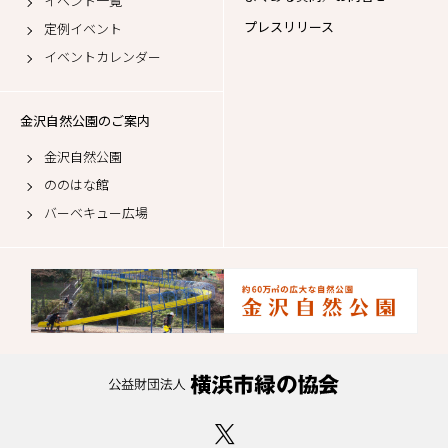
イベント一覧
プレスリリース
定例イベント
イベントカレンダー
金沢自然公園のご案内
金沢自然公園
ののはな館
バーベキュー広場