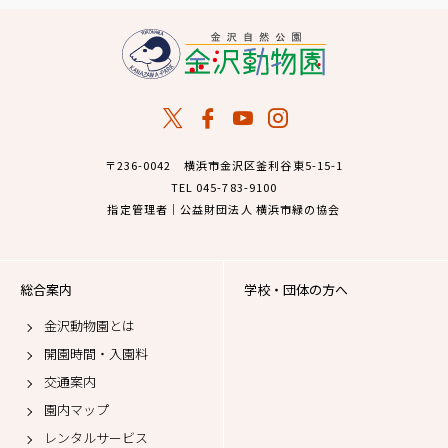
〒236-0042 横浜市金沢区釜利谷東5-15-1
TEL 045-783-9100
指定管理者｜公益財団法人 横浜市緑の協会
総合案内
学校・団体の方へ
金沢動物園とは
開園時間・入園料
交通案内
園内マップ
レンタルサービス