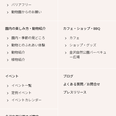
バリアフリー
動物園からのお願い
園内の楽しみ方・動物紹介
カフェ・ショップ・BBQ
園内・季節の見どころ
カフェ
動物とのふれあい体験
ショップ・グッズ
動物紹介
金沢自然公園バーベキュ
ー広場
植物紹介
イベント
ブログ
よくある質問／お問合せ
イベント一覧
プレスリリース
定例イベント
イベントカレンダー